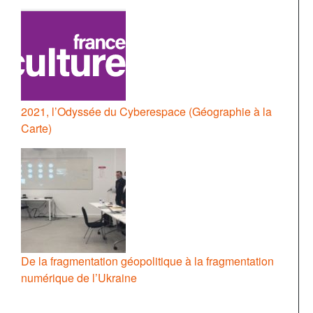
2021, l’Odyssée du Cyberespace (Géographie à la
Carte)
De la fragmentation géopolitique à la fragmentation
numérique de l’Ukraine