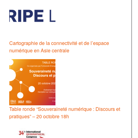
Cartographie de la connectivité et de l’espace
numérique en Asie centrale
Table ronde “Souveraineté numérique : Discours et
pratiques” – 20 octobre 18h