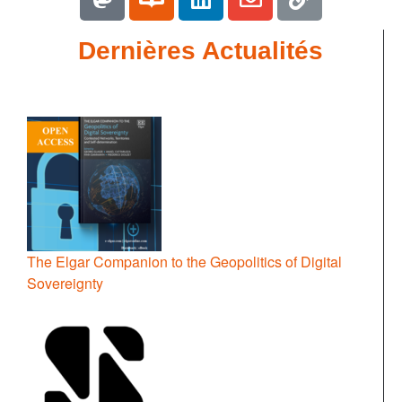
Dernières Actualités
The Elgar Companion to the Geopolitics of Digital
Sovereignty