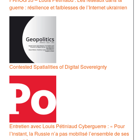
guerre : résilience et faiblesses de l’Internet ukrainien
Contested Spatialities of Digital Sovereignty
Entretien avec Louis Pétiniaud Cyberguerre : « Pour
l’instant, la Russie n’a pas mobilisé l’ensemble de ses