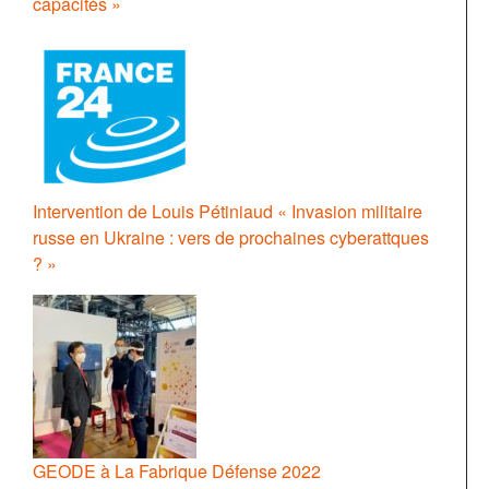
capacités »
Intervention de Louis Pétiniaud « Invasion militaire
russe en Ukraine : vers de prochaines cyberattques
? »
GEODE à La Fabrique Défense 2022