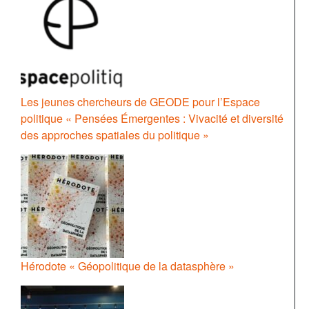
Les jeunes chercheurs de GEODE pour l’Espace
politique « Pensées Émergentes : Vivacité et diversité
des approches spatiales du politique »
Hérodote « Géopolitique de la datasphère »