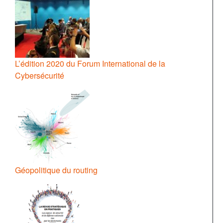
L’édition 2020 du Forum International de la
Cybersécurité
Géopolitique du routing