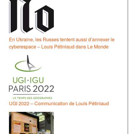
En Ukraine, les Russes tentent aussi d’annexer le
cyberespace – Louis Pétiniaud dans Le Monde
UGI 2022 – Communication de Louis Pétiniaud