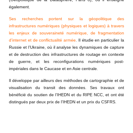
également.
Ses recherches portent sur la géopolitique des
infrastructures numériques (physiques et logiques) à travers
les enjeux de souveraineté numérique, de fragmentation
d’internet et de conflictualité armée
. Il étudie en particulier la
Russie et l’Ukraine, où il analyse les dynamiques de capture
et de destruction des infrastructures de routage en contexte
de guerre, et les reconfigurations numériques post-
impériales dans le Caucase et en Asie centrale.
Il développe par ailleurs des méthodes de cartographie et de
visualisation du transit des données. Ses travaux ont
bénéficié du soutien de l’IHEDN et du RIPE NCC, et ont été
distingués par deux prix de l’IHEDN et un prix du CSFRS.