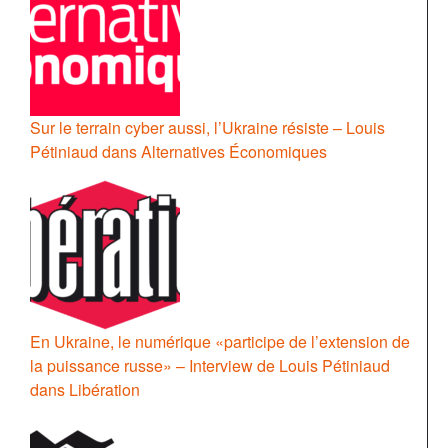
Sur le terrain cyber aussi, l’Ukraine résiste – Louis
Pétiniaud dans Alternatives Économiques
En Ukraine, le numérique «participe de l’extension de
la puissance russe» – Interview de Louis Pétiniaud
dans Libération