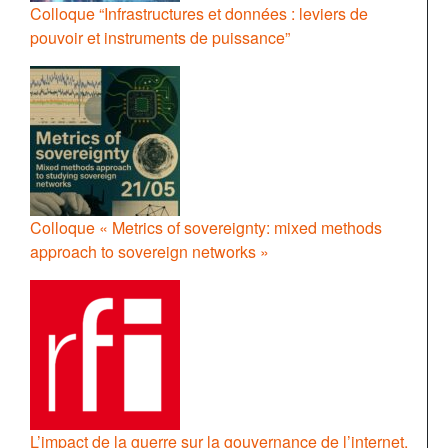
Colloque “Infrastructures et données : leviers de
pouvoir et instruments de puissance”
Colloque « Metrics of sovereignty: mixed methods
approach to sovereign networks »
L’impact de la guerre sur la gouvernance de l’internet,