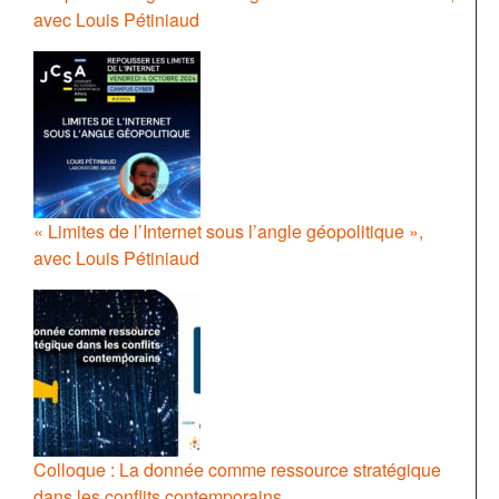
avec Louis Pétiniaud
« Limites de l’Internet sous l’angle géopolitique »,
avec Louis Pétiniaud
Colloque : La donnée comme ressource stratégique
dans les conflits contemporains