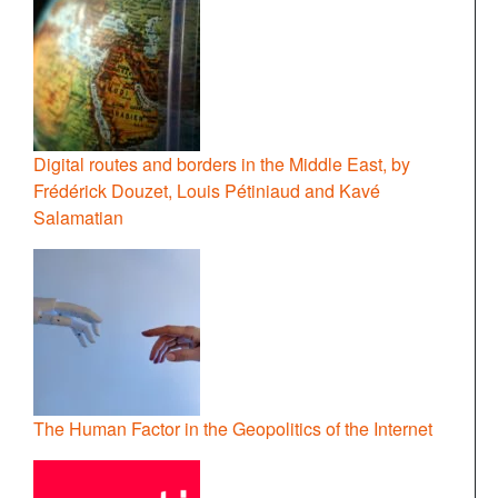
Digital routes and borders in the Middle East, by
Frédérick Douzet, Louis Pétiniaud and Kavé
Salamatian
The Human Factor in the Geopolitics of the Internet