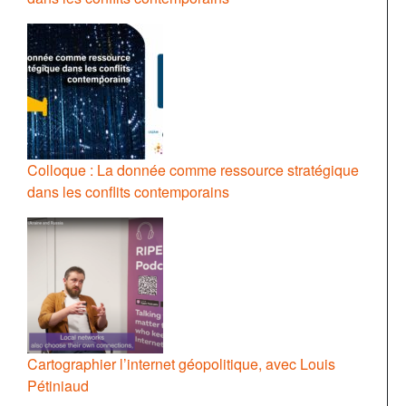
Colloque : La donnée comme ressource stratégique
dans les conflits contemporains
Cartographier l’internet géopolitique, avec Louis
Pétiniaud