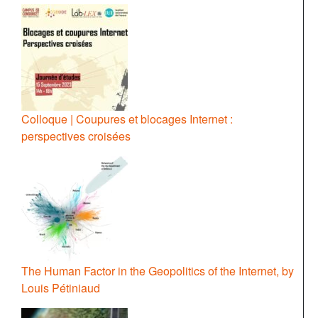
Colloque | Coupures et blocages Internet :
perspectives croisées
The Human Factor in the Geopolitics of the Internet, by
Louis Pétiniaud