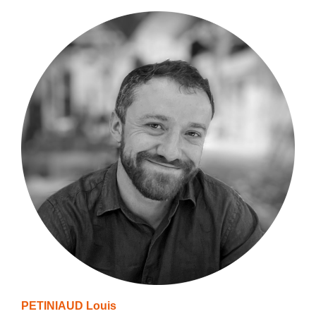
PETINIAUD Louis