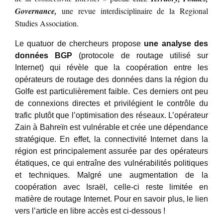
Governance,
une revue interdisciplinaire de la Regional
Studies Association.
Le quatuor de chercheurs propose
une analyse des
données BGP
(protocole de routage utilisé sur
Internet) qui révèle que la coopération entre les
opérateurs de routage des données dans la région du
Golfe est particulièrement faible. Ces derniers ont peu
de connexions directes et privilégient le contrôle du
trafic plutôt que l’optimisation des réseaux. L’opérateur
Zain à Bahreïn est vulnérable et crée une dépendance
stratégique. En effet, la connectivité Internet dans la
région est principalement assurée par des opérateurs
étatiques, ce qui entraîne des vulnérabilités politiques
et techniques. Malgré une augmentation de la
coopération avec Israël, celle-ci reste limitée en
matière de routage Internet. Pour en savoir plus, le lien
vers l’article en libre accès est ci-dessous !