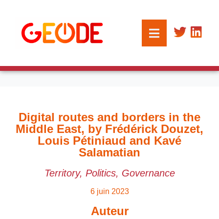
Digital routes and borders in the
Middle East, by Frédérick Douzet,
Louis Pétiniaud and Kavé
Salamatian
Territory, Politics, Governance
6 juin 2023
Auteur