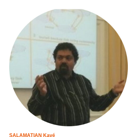
SALAMATIAN Kavé