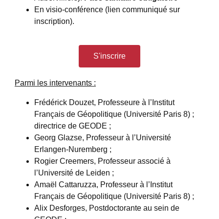
En visio-conférence (lien communiqué sur
inscription).
S'inscrire
Parmi les intervenants :
Frédérick Douzet, Professeure à l’Institut
Français de Géopolitique (Université Paris 8) ;
directrice de GEODE ;
Georg Glazse, Professeur à l’Université
Erlangen-Nuremberg ;
Rogier Creemers, Professeur associé à
l’Université de Leiden ;
Amaël Cattaruzza, Professeur à l’Institut
Français de Géopolitique (Université Paris 8) ;
Alix Desforges, Postdoctorante au sein de