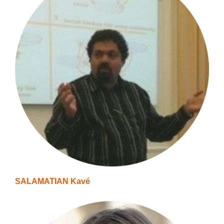
SALAMATIAN Kavé