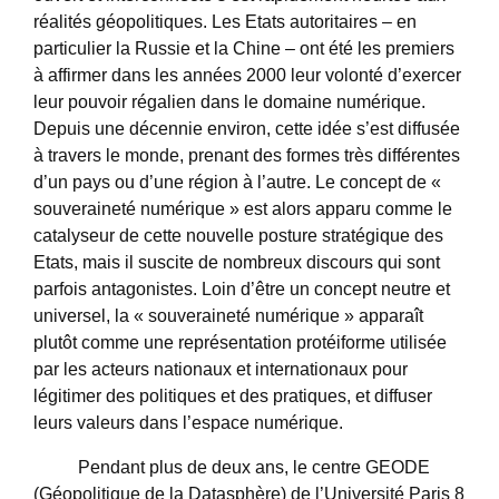
réalités géopolitiques. Les Etats autoritaires – en
particulier la Russie et la Chine – ont été les premiers
à affirmer dans les années 2000 leur volonté d’exercer
leur pouvoir régalien dans le domaine numérique.
Depuis une décennie environ, cette idée s’est diffusée
à travers le monde, prenant des formes très différentes
d’un pays ou d’une région à l’autre. Le concept de «
souveraineté numérique » est alors apparu comme le
catalyseur de cette nouvelle posture stratégique des
Etats, mais il suscite de nombreux discours qui sont
parfois antagonistes. Loin d’être un concept neutre et
universel, la « souveraineté numérique » apparaît
plutôt comme une représentation protéiforme utilisée
par les acteurs nationaux et internationaux pour
légitimer des politiques et des pratiques, et diffuser
leurs valeurs dans l’espace numérique.
Pendant plus de deux ans, le centre GEODE
(Géopolitique de la Datasphère) de l’Université Paris 8