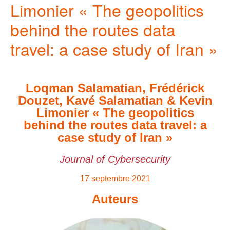
Limonier « The geopolitics
behind the routes data
travel: a case study of Iran »
Loqman Salamatian, Frédérick
Douzet, Kavé Salamatian & Kevin
Limonier « The geopolitics
behind the routes data travel: a
case study of Iran »
Journal of Cybersecurity
17 septembre 2021
Auteurs