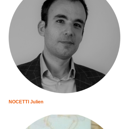
NOCETTI Julien