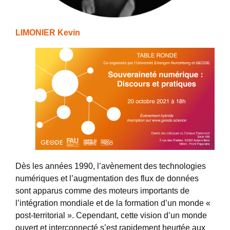
LIMONIER Kevin
Dès les années 1990, l’avènement des technologies
numériques et l’augmentation des flux de données
sont apparus comme des moteurs importants de
l’intégration mondiale et de la formation d’un monde «
post-territorial ». Cependant, cette vision d’un monde
ouvert et interconnecté s’est rapidement heurtée aux