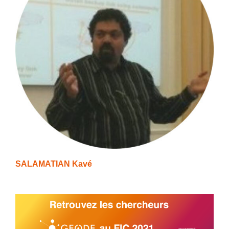
SALAMATIAN Kavé