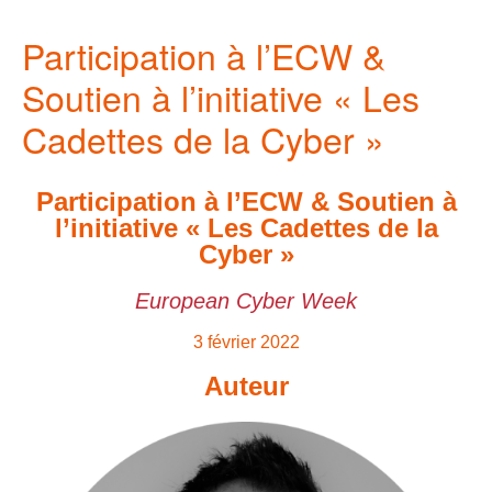
Participation à l’ECW &
Soutien à l’initiative « Les
Cadettes de la Cyber »
Participation à l’ECW & Soutien à
l’initiative « Les Cadettes de la
Cyber »
European Cyber Week
3 février 2022
Auteur