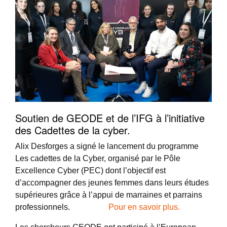
Soutien de GEODE et de l’IFG à l’initiative
des Cadettes de la cyber.
Alix Desforges a signé le lancement du programme
Les cadettes de la Cyber, organisé par le Pôle
Excellence Cyber (PEC) dont l’objectif est
d’accompagner des jeunes femmes dans leurs études
supérieures grâce à l’appui de marraines et parrains
professionnels.
Pour en savoir plus.