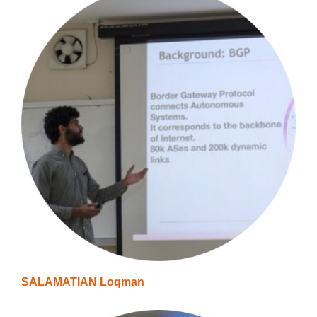
SALAMATIAN Loqman