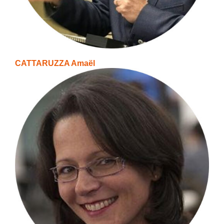
CATTARUZZA Amaël