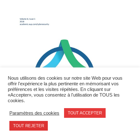
Nous utilisons des cookies sur notre site Web pour vous
offrir l'expérience la plus pertinente en mémorisant vos
préférences et les visites répétées. En cliquant sur
«Accepter», vous consentez à l'utilisation de TOUS les
cookies.
Paramètres des cookies
TOUT ACCEPTER
TOUT REJETER