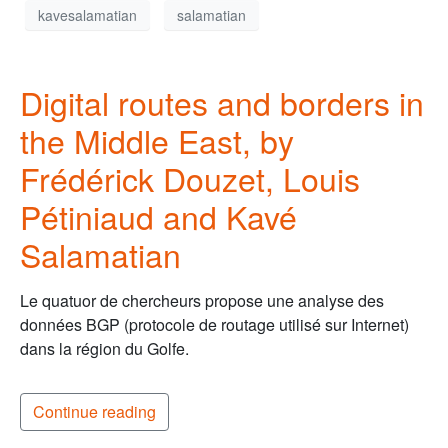
kavesalamatian
salamatian
Digital routes and borders in
the Middle East, by
Frédérick Douzet, Louis
Pétiniaud and Kavé
Salamatian
Le quatuor de chercheurs propose une analyse des
données BGP (protocole de routage utilisé sur Internet)
dans la région du Golfe.
Continue reading