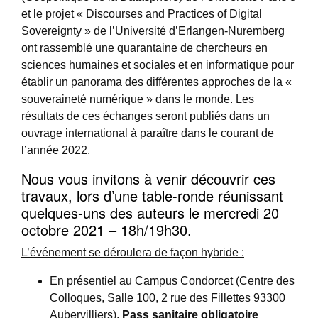
et le projet « Discourses and Practices of Digital
Sovereignty » de l’Université d’Erlangen-Nuremberg
ont rassemblé une quarantaine de chercheurs en
sciences humaines et sociales et en informatique pour
établir un panorama des différentes approches de la «
souveraineté numérique » dans le monde. Les
résultats de ces échanges seront publiés dans un
ouvrage international à paraître dans le courant de
l’année 2022.
Nous vous invitons à venir découvrir ces
travaux, lors d’une table-ronde réunissant
quelques-uns des auteurs le mercredi 20
octobre 2021 – 18h/19h30.
L’événement se déroulera de façon hybride :
En présentiel au Campus Condorcet (Centre des
Colloques, Salle 100, 2 rue des Fillettes 93300
Aubervilliers).
Pass sanitaire obligatoire