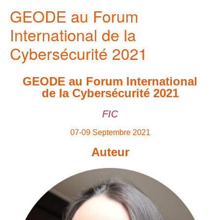
GEODE au Forum
International de la
Cybersécurité 2021
GEODE au Forum International
de la Cybersécurité 2021
FIC
07-09 Septembre 2021
Auteur