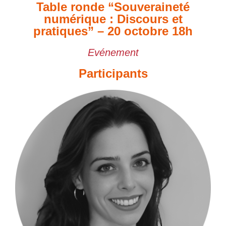
Table ronde “Souveraineté
numérique : Discours et
pratiques” – 20 octobre 18h
Evénement
Participants