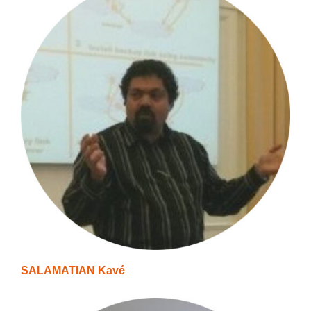
SALAMATIAN Kavé