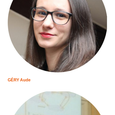
GÉRY Aude