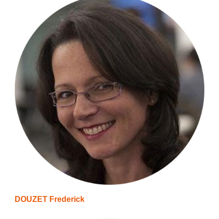
DOUZET Frederick