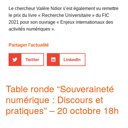
Le chercheur Valère Ndior s’est également vu remettre
le prix du livre « Recherche Universitaire » du FIC
2021 pour son ouvrage « Enjeux internationaux des
activités numériques ».
Partager l'actualité
Twitter
LinkedIn
Table ronde “Souveraineté
numérique : Discours et
pratiques” – 20 octobre 18h