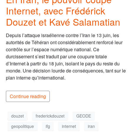
Internet, avec Frédérick
Douzet et Kavé Salamatian
Depuis l’attaque israélienne contre l’Iran le 13 juin, les
autorités de Téhéran ont considérablement renforcé leur
contrôle sur l’espace numérique national. Ce
durcissement s’est traduit par une coupure totale
d’Internet à partir du 18 juin, isolant le pays du reste du
monde. Une décision lourde de conséquences, tant sur le
plan interne qu’international.
Continue reading
douzet
frederickdouzet
GEODE
geopolitique
ifg
internet
iran