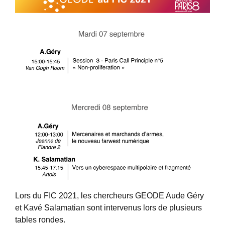
Lors du FIC 2021, les chercheurs GEODE Aude Géry
et Kavé Salamatian sont intervenus lors de plusieurs
tables rondes.