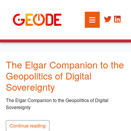
The Elgar Companion to the
Geopolitics of Digital
Sovereignty
The Elgar Companion to the Geopolitics of Digital
Sovereignty
Continue reading