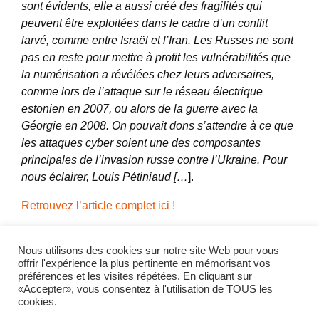
sont évidents, elle a aussi créé des fragilités qui
peuvent être exploitées dans le cadre d’un conflit
larvé, comme entre Israël et l’Iran. Les Russes ne sont
pas en reste pour mettre à profit les vulnérabilités que
la numérisation a révélées chez leurs adversaires,
comme lors de l’attaque sur le réseau électrique
estonien en 2007, ou alors de la guerre avec la
Géorgie en 2008. On pouvait dons s’attendre à ce que
les attaques cyber soient une des composantes
principales de l’invasion russe contre l’Ukraine. Pour
nous éclairer, Louis Pétiniaud […
].
Retrouvez l’article complet ici !
Partager l'actualité
Nous utilisons des cookies sur notre site Web pour vous
offrir l'expérience la plus pertinente en mémorisant vos
préférences et les visites répétées. En cliquant sur
Twitter
LinkedIn
«Accepter», vous consentez à l'utilisation de TOUS les
cookies.