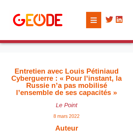
Entretien avec Louis Pétiniaud
Cyberguerre : « Pour l’instant, la
Russie n’a pas mobilisé
l’ensemble de ses capacités »
Le Point
8 mars 2022
Auteur