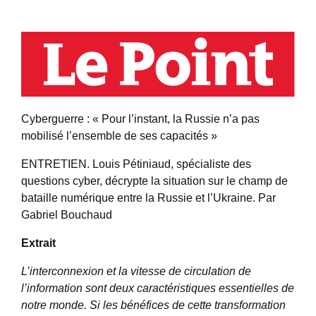
Cyberguerre : « Pour l’instant, la Russie n’a pas
mobilisé l’ensemble de ses capacités »
ENTRETIEN. Louis Pétiniaud, spécialiste des
questions cyber, décrypte la situation sur le champ de
bataille numérique entre la Russie et l’Ukraine. Par
Gabriel Bouchaud
Extrait
L’
interconnexion et la vitesse de circulation de
l’information sont deux caractéristiques essentielles de
notre monde. Si les bénéfices de cette transformation