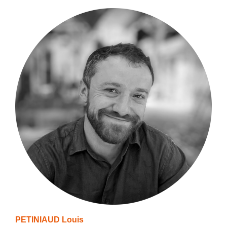
PETINIAUD Louis