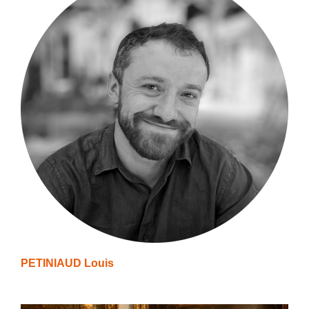
PETINIAUD Louis