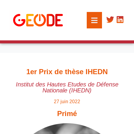
1er Prix de thèse IHEDN
Institut des Hautes Etudes de Défense
Nationale (IHEDN)
27 juin 2022
Primé