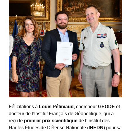
Félicitations à
Louis Pétiniaud
, chercheur
GEODE
et
docteur de l’Institut Français de Géopolitique, qui a
reçu le
premier prix scientifique
de l’Institut des
Hautes Études de Défense Nationale (
IHEDN
) pour sa