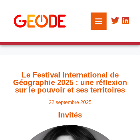
Le Festival International de
Géographie 2025 : une réflexion
sur le pouvoir et ses territoires
22 septembre 2025
Invités