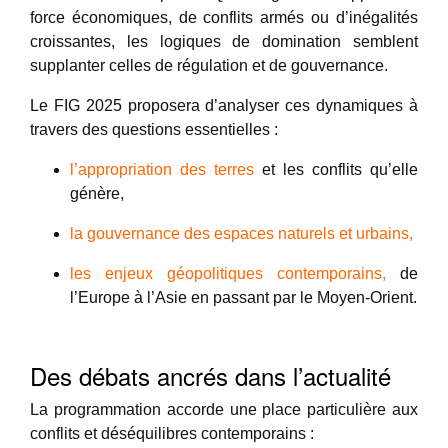
force économiques, de conflits armés ou d’inégalités
croissantes, les logiques de domination semblent
supplanter celles de régulation et de gouvernance.
Le FIG 2025 proposera d’analyser ces dynamiques à
travers des questions essentielles :
l’appropriation des terres
et les conflits qu’elle
génère,
la gouvernance des espaces naturels et urbains,
les enjeux géopolitiques contemporains,
de
l’Europe à l’Asie en passant par le Moyen-Orient.
Des débats ancrés dans l’actualité
La programmation accorde une place particulière aux
conflits et déséquilibres contemporains :