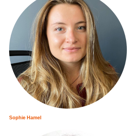
Sophie Hamel