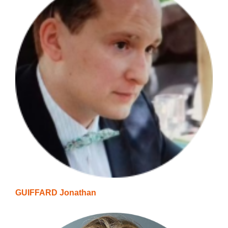
GUIFFARD Jonathan