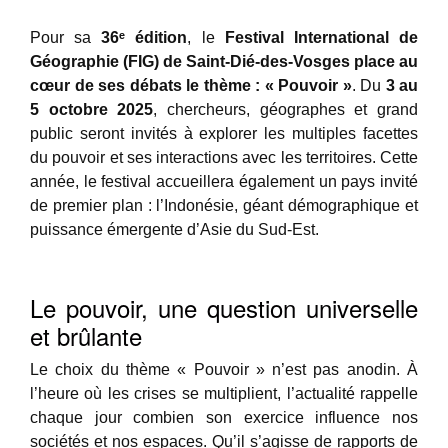
Pour sa
36ᵉ édition
, le
Festival International de
Géographie (FIG)
de Saint-Dié-des-Vosges place au
cœur de ses débats le thème : « Pouvoir »
. Du
3 au
5 octobre 2025
, chercheurs, géographes et grand
public seront invités à explorer les multiples facettes
du pouvoir et ses interactions avec les territoires. Cette
année, le festival accueillera également un pays invité
de premier plan : l’Indonésie, géant démographique et
puissance émergente d’Asie du Sud-Est.
Le pouvoir, une question universelle
et brûlante
Le choix du thème « Pouvoir » n’est pas anodin. À
l’heure où les crises se multiplient, l’actualité rappelle
chaque jour combien son exercice influence nos
sociétés et nos espaces. Qu’il s’agisse de rapports de