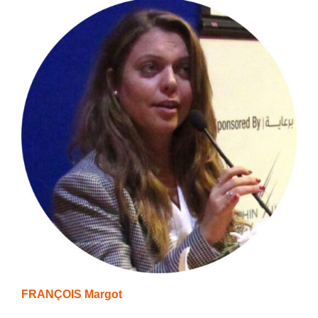
FRANÇOIS Margot