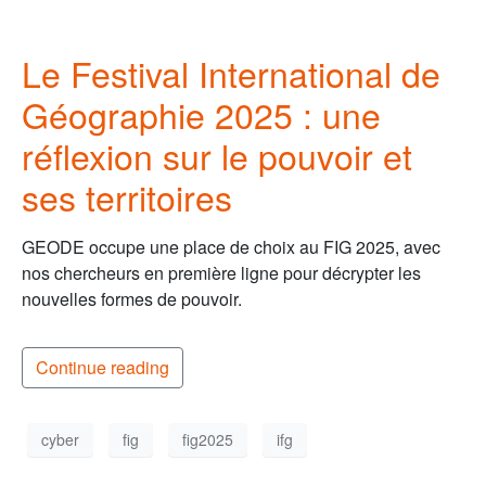
Le Festival International de
Géographie 2025 : une
réflexion sur le pouvoir et
ses territoires
GEODE occupe une place de choix au FIG 2025, avec
nos chercheurs en première ligne pour décrypter les
nouvelles formes de pouvoir.
Continue reading
cyber
fig
fig2025
ifg