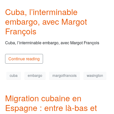
Cuba, l’interminable
embargo, avec Margot
François
Cuba, l’interminable embargo, avec Margot François
Continue reading
cuba
embargo
margotfrancois
wasington
Migration cubaine en
Espagne : entre là-bas et