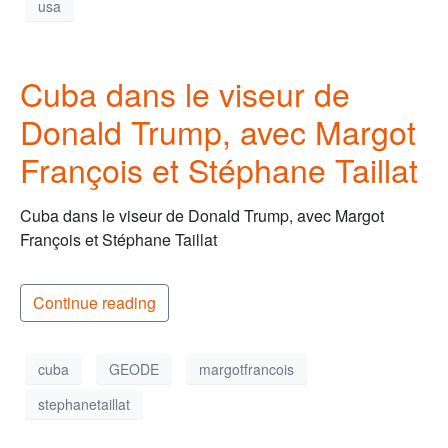
usa
Cuba dans le viseur de
Donald Trump, avec Margot
François et Stéphane Taillat
Cuba dans le viseur de Donald Trump, avec Margot
François et Stéphane Taillat
Continue reading
cuba
GEODE
margotfrancois
stephanetaillat