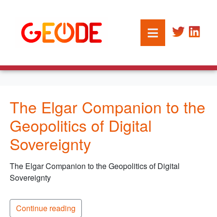
The Elgar Companion to the
Geopolitics of Digital
Sovereignty
The Elgar Companion to the Geopolitics of Digital
Sovereignty
Continue reading