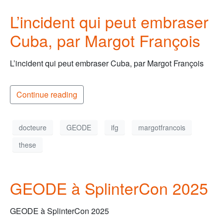
L’incident qui peut embraser
Cuba, par Margot François
L’incident qui peut embraser Cuba, par Margot François
Continue reading
docteure
GEODE
ifg
margotfrancois
these
GEODE à SplinterCon 2025
GEODE à SplinterCon 2025