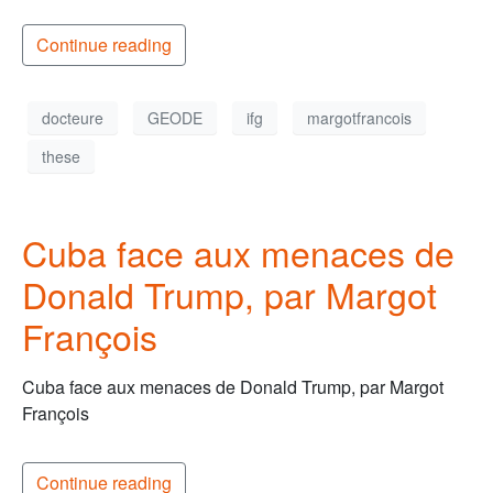
Continue reading
docteure
GEODE
ifg
margotfrancois
these
Cuba face aux menaces de
Donald Trump, par Margot
François
Cuba face aux menaces de Donald Trump, par Margot
François
Continue reading