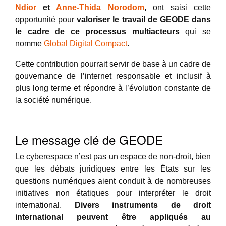
Ndior
et
Anne-Thida Norodom
,
ont saisi cette
opportunité pour
valoriser le travail de GEODE dans
le cadre de ce processus multiacteurs
qui se
nomme
Global Digital Compact
.
Cette contribution pourrait servir de base à un cadre de
gouvernance de l’internet responsable et inclusif à
plus long terme et répondre à l’évolution constante de
la société numérique.
Le message clé de GEODE
Le cyberespace n’est pas un espace de non-droit, bien
que les débats juridiques entre les États sur les
questions numériques aient conduit à de nombreuses
initiatives non étatiques pour interpréter le droit
international.
Divers instruments de droit
international peuvent être appliqués au