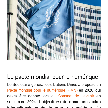
Le pacte mondial pour le numérique
Le Secrétaire général des Nations Unies a proposé un
Pacte mondial pour le numérique (PMN)
en 2020, qui
devra être adopté lors du
Sommet de l’avenir
en
septembre 2024. L’objectif est de
créer une action
internationale conjointe pour le numérique
afin