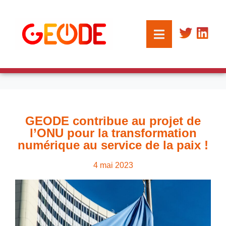
GEODE contribue au projet de
l’ONU pour la transformation
numérique au service de la paix !
4 mai 2023