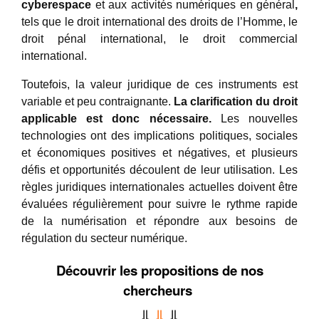
cyberespace
et aux activités numériques en général
,
tels que le droit international des droits de l’Homme, le
droit pénal international, le droit commercial
international.
Toutefois, la valeur juridique de ces instruments est
variable et peu contraignante.
La clarification du droit
applicable est donc nécessaire.
Les nouvelles
technologies ont des implications politiques, sociales
et économiques positives et négatives, et plusieurs
défis et opportunités découlent de leur utilisation. Les
règles juridiques internationales actuelles doivent être
évaluées régulièrement pour suivre le rythme rapide
de la numérisation et répondre aux besoins de
régulation du secteur numérique.
Découvrir les propositions de nos
chercheurs
⇓
⇓
⇓