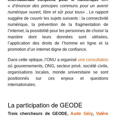
«
d’énoncer des principes communs pour un avenir
numérique ouvert, libre et sûr pour tous
« . Le rapport
suggère de couvrir les sujets suivants : la connectivité
numérique, la prévention de la fragmentation de
l’internet, la possibilité pour les personnes de choisir la
manière dont leurs données sont utilisées,
l’application des droits de l’homme en ligne et la
promotion d’un internet digne de confiance.
Dans cette optique, l’ONU a organisé
une consultation
où gouvernements, ONG, secteur privé, société civile,
organisations locales, monde universitaire se sont
positionnés sur ces enjeux et questions
internationales.
La participation de GEODE
Trois chercheurs de GEODE,
Aude Géry
,
Valère