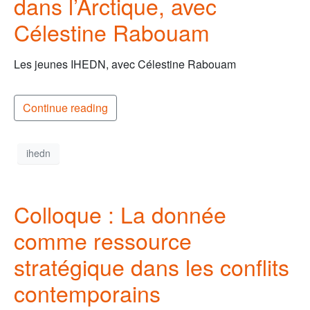
dans l’Arctique, avec
Célestine Rabouam
Les jeunes IHEDN, avec Célestine Rabouam
Continue reading
ihedn
Colloque : La donnée
comme ressource
stratégique dans les conflits
contemporains