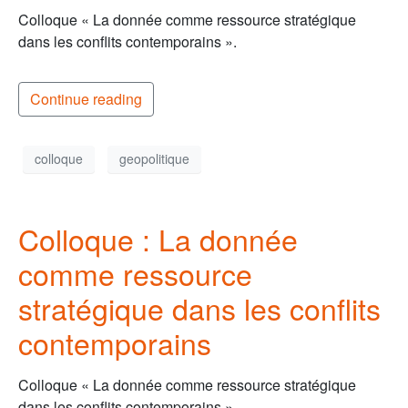
Colloque « La donnée comme ressource stratégique
dans les conflits contemporains ».
Continue reading
colloque
geopolitique
Colloque : La donnée
comme ressource
stratégique dans les conflits
contemporains
Colloque « La donnée comme ressource stratégique
dans les conflits contemporains ».