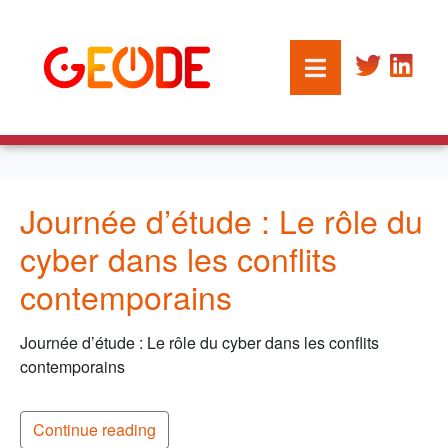
Journée d’étude : Le rôle du
cyber dans les conflits
contemporains
Journée d’étude : Le rôle du cyber dans les conflits
contemporains
Continue reading