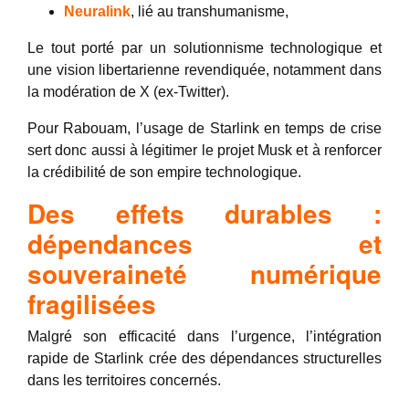
Neuralink
, lié au transhumanisme,
Le tout porté par un solutionnisme technologique et
une vision libertarienne revendiquée, notamment dans
la modération de X (ex-Twitter).
Pour Rabouam, l’usage de Starlink en temps de crise
sert donc aussi à légitimer le projet Musk et à renforcer
la crédibilité de son empire technologique.
Des effets durables :
dépendances et
souveraineté numérique
fragilisées
Malgré son efficacité dans l’urgence, l’intégration
rapide de Starlink crée des dépendances structurelles
dans les territoires concernés.