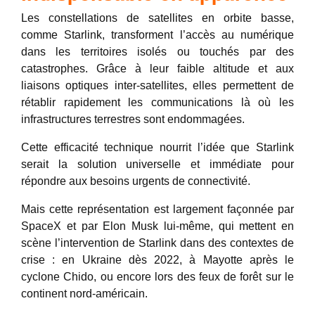
Les constellations de satellites en orbite basse,
comme Starlink, transforment l’accès au numérique
dans les territoires isolés ou touchés par des
catastrophes. Grâce à leur faible altitude et aux
liaisons optiques inter-satellites, elles permettent de
rétablir rapidement les communications là où les
infrastructures terrestres sont endommagées.
Cette efficacité technique nourrit l’idée que Starlink
serait la solution universelle et immédiate pour
répondre aux besoins urgents de connectivité.
Mais cette représentation est largement façonnée par
SpaceX et par Elon Musk lui-même, qui mettent en
scène l’intervention de Starlink dans des contextes de
crise : en Ukraine dès 2022, à Mayotte après le
cyclone Chido, ou encore lors des feux de forêt sur le
continent nord-américain.