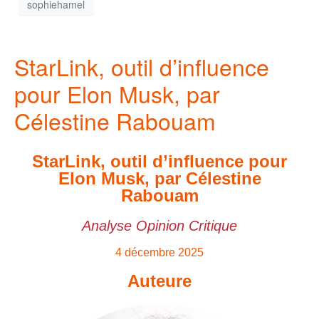
sophiehamel
StarLink, outil d’influence
pour Elon Musk, par
Célestine Rabouam
StarLink, outil d’influence pour
Elon Musk, par Célestine
Rabouam
Analyse Opinion Critique
4 décembre 2025
Auteure