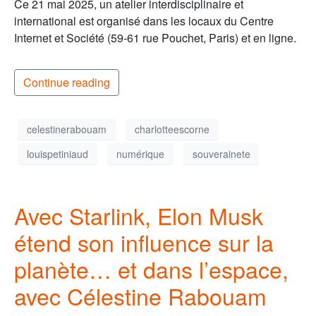
Ce 21 mai 2025, un atelier interdisciplinaire et
international est organisé dans les locaux du Centre
Internet et Société (59-61 rue Pouchet, Paris) et en ligne.
Continue reading
celestinerabouam
charlotteescorne
louispetiniaud
numérique
souverainete
Avec Starlink, Elon Musk
étend son influence sur la
planète… et dans l’espace,
avec Célestine Rabouam