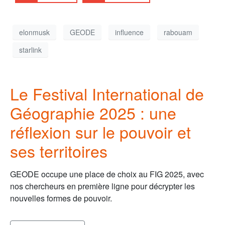
elonmusk
GEODE
influence
rabouam
starlink
Le Festival International de
Géographie 2025 : une
réflexion sur le pouvoir et
ses territoires
GEODE occupe une place de choix au FIG 2025, avec
nos chercheurs en première ligne pour décrypter les
nouvelles formes de pouvoir.