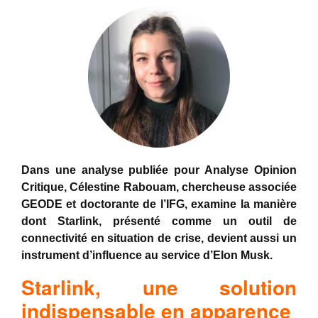
Dans une analyse publiée pour Analyse Opinion
Critique, Célestine Rabouam, chercheuse associée
GEODE et doctorante de l’IFG, examine la manière
dont Starlink, présenté comme un outil de
connectivité en situation de crise, devient aussi un
instrument d’influence au service d’Elon Musk.
Starlink, une solution
indispensable en apparence