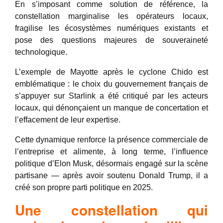
En s’imposant comme solution de référence, la
constellation marginalise les opérateurs locaux,
fragilise les écosystèmes numériques existants et
pose des questions majeures de souveraineté
technologique.
L’exemple de Mayotte après le cyclone Chido est
emblématique : le choix du gouvernement français de
s’appuyer sur Starlink a été critiqué par les acteurs
locaux, qui dénonçaient un manque de concertation et
l’effacement de leur expertise.
Cette dynamique renforce la présence commerciale de
l’entreprise et alimente, à long terme, l’influence
politique d’Elon Musk, désormais engagé sur la scène
partisane — après avoir soutenu Donald Trump, il a
créé son propre parti politique en 2025.
Une constellation qui