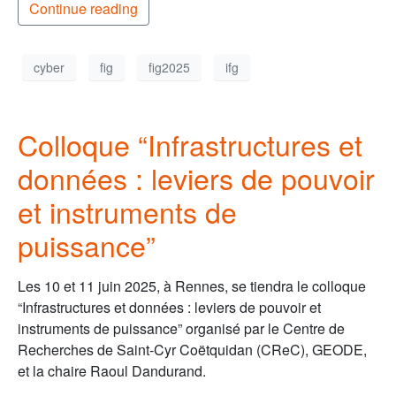
Continue reading
cyber
fig
fig2025
ifg
Colloque “Infrastructures et
données : leviers de pouvoir
et instruments de
puissance”
Les 10 et 11 juin 2025, à Rennes, se tiendra le colloque
“Infrastructures et données : leviers de pouvoir et
instruments de puissance” organisé par le Centre de
Recherches de Saint-Cyr Coëtquidan (CReC), GEODE,
et la chaire Raoul Dandurand.