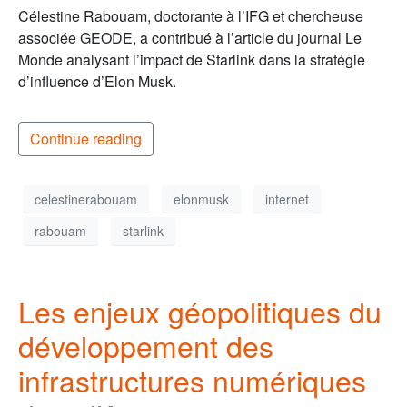
Célestine Rabouam, doctorante à l’IFG et chercheuse
associée GEODE, a contribué à l’article du journal Le
Monde analysant l’impact de Starlink dans la stratégie
d’influence d’Elon Musk.
Continue reading
celestinerabouam
elonmusk
internet
rabouam
starlink
Les enjeux géopolitiques du
développement des
infrastructures numériques