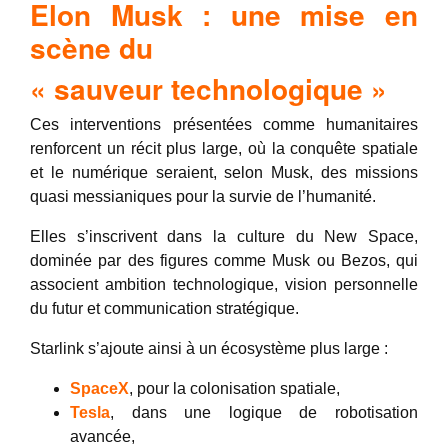
Elon Musk : une mise en
scène du
« sauveur technologique »
Ces interventions présentées comme humanitaires
renforcent un récit plus large, où la conquête spatiale
et le numérique seraient, selon Musk, des missions
quasi messianiques pour la survie de l’humanité.
Elles s’inscrivent dans la culture du New Space,
dominée par des figures comme Musk ou Bezos, qui
associent ambition technologique, vision personnelle
du futur et communication stratégique.
Starlink s’ajoute ainsi à un écosystème plus large :
SpaceX
, pour la colonisation spatiale,
Tesla
, dans une logique de robotisation
avancée,