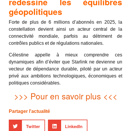
redessine les équilibres
géopolitiques
Forte de plus de 6 millions d’abonnés en 2025, la
constellation devient ainsi un acteur central de la
connectivité mondiale, parfois au détriment de
contrôles publics et de régulations nationales.
Célestine appelle à mieux comprendre ces
dynamiques afin d’éviter que Starlink ne devienne un
vecteur de dépendance durable, piloté par un acteur
privé aux ambitions technologiques, économiques et
politiques considérables.
>>> Pour en savoir plus <<<
Partager l'actualité
Twitter
LinkedIn