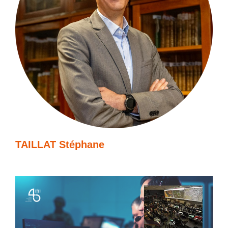
TAILLAT Stéphane