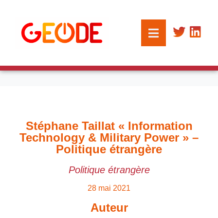
Stéphane Taillat « Information
Technology & Military Power » –
Politique étrangère
Politique étrangère
28 mai 2021
Auteur