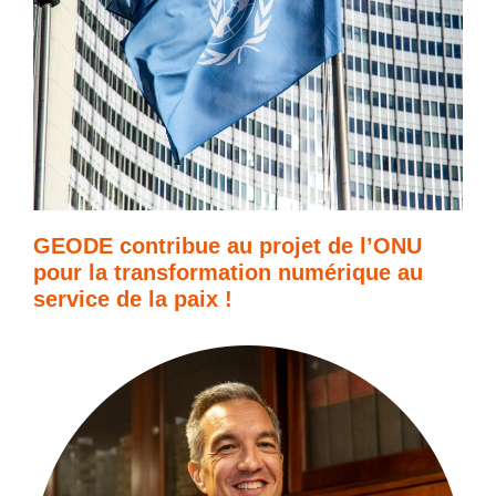
GEODE contribue au projet de l’ONU
pour la transformation numérique au
service de la paix !