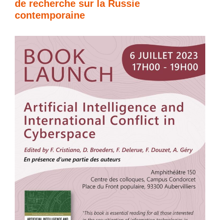
de recherche sur la Russie
contemporaine