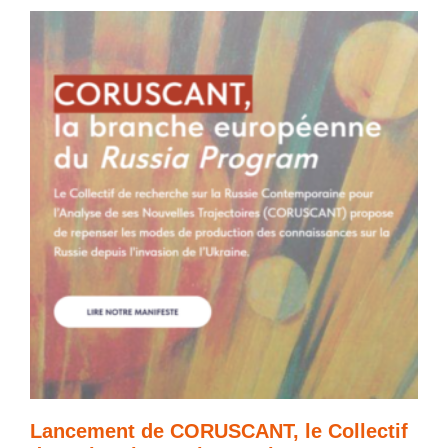
Lancement de CORUSCANT, le Collectif