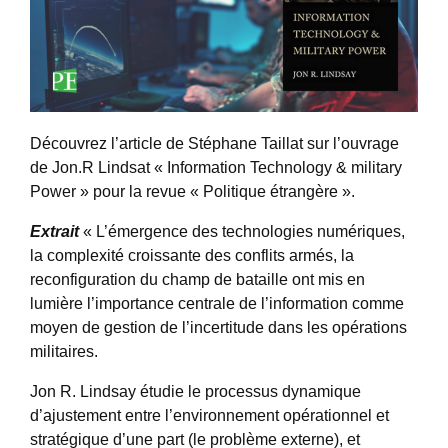
Découvrez l’article de Stéphane Taillat sur l’ouvrage
de Jon.R Lindsat « Information Technology & military
Power » pour la revue « Politique étrangère ».
Extrait
« L’émergence des technologies numériques,
la complexité croissante des conflits armés, la
reconfiguration du champ de bataille ont mis en
lumière l’importance centrale de l’information comme
moyen de gestion de l’incertitude dans les opérations
militaires.
Jon R. Lindsay étudie le processus dynamique
d’ajustement entre l’environnement opérationnel et
stratégique d’une part (le problème externe), et