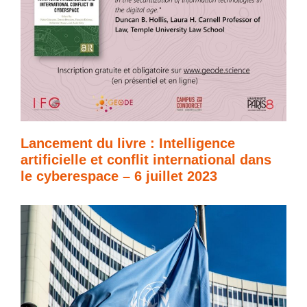
Lancement du livre : Intelligence
artificielle et conflit international dans
le cyberespace – 6 juillet 2023