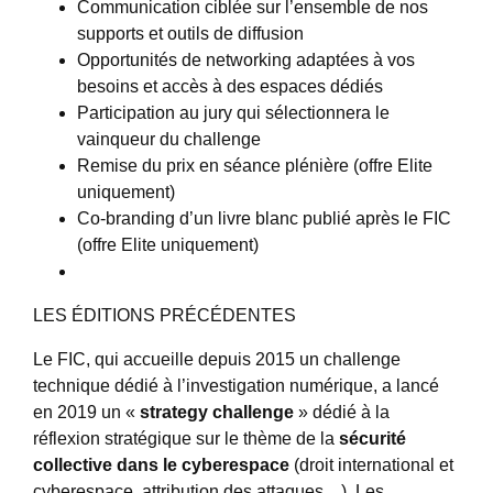
Communication ciblée sur l’ensemble de nos
supports et outils de diffusion
Opportunités de networking adaptées à vos
besoins et accès à des espaces dédiés
Participation au jury qui sélectionnera le
vainqueur du challenge
Remise du prix en séance plénière (offre Elite
uniquement)
Co-branding d’un livre blanc publié après le FIC
(offre Elite uniquement)
LES ÉDITIONS PRÉCÉDENTES
Le FIC, qui accueille depuis 2015 un challenge
technique dédié à l’investigation numérique, a lancé
en 2019 un «
strategy challenge
» dédié à la
réflexion stratégique sur le thème de la
sécurité
collective dans le cyberespace
(droit international et
cyberespace, attribution des attaques…). Les