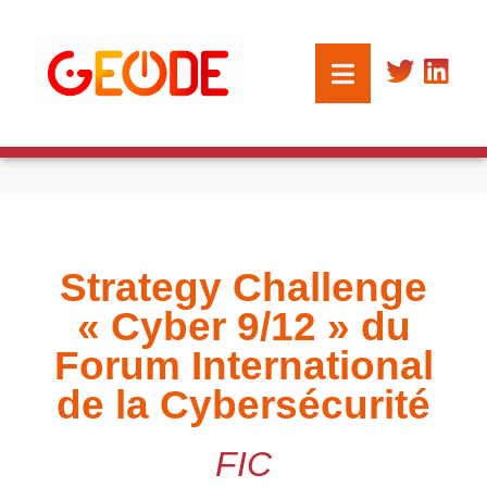
Strategy Challenge
« Cyber 9/12 » du
Forum International
de la Cybersécurité
FIC