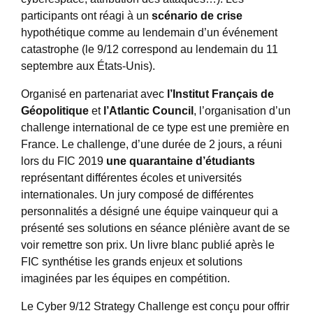
participants ont réagi à un
scénario de crise
hypothétique comme au lendemain d’un événement
catastrophe (le 9/12 correspond au lendemain du 11
septembre aux États-Unis).
Organisé en partenariat avec
l’Institut Français de
Géopolitique
et
l’Atlantic Council
, l’organisation d’un
challenge international de ce type est une première en
France. Le challenge, d’une durée de 2 jours, a réuni
lors du FIC 2019
une quarantaine d’étudiants
représentant différentes écoles et universités
internationales. Un jury composé de différentes
personnalités a désigné une équipe vainqueur qui a
présenté ses solutions en séance plénière avant de se
voir remettre son prix. Un livre blanc publié après le
FIC synthétise les grands enjeux et solutions
imaginées par les équipes en compétition.
Le Cyber ​​9/12 Strategy Challenge est conçu pour offrir