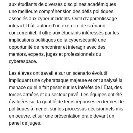
aux étudiants de diverses disciplines académiques
une meilleure compréhension des défis politiques
associés aux cyber-incidents. Outil d’apprentissage
interactif bâti autour d’un exercice de scénario
concurrentiel, il offre aux étudiants intéressés par les
implications politiques de la cybersécurité une
opportunité de rencontrer et interagir avec des
mentors, experts, juges et professionnels du
cyberespace.
Les élèves ont travaillé sur un scénario évolutif
impliquant une cyberattaque majeure et ont analysé la
menace qu’elle fait peser sur les intérêts de l’État, des
forces armées et du secteur privé. Les équipes ont été
évaluées sur la qualité de leurs réponses en termes de
politiques à mener, sur les processus décisionnels mis
en oeuvre, et sur une présentation orale devant un
panel de juges.