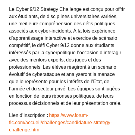
Le Cyber 9/12 Strategy Challenge est conçu pour offrir
aux étudiants, de disciplines universitaires variées,
une meilleure compréhension des défis politiques
associés aux cyber-incidents. À la fois expérience
d’apprentissage interactive et exercice de scénario
compétitif, le défi Cyber 9/12 donne aux étudiants
intéressés par la cyberpolitique l’occasion d’interagir
avec des mentors experts, des juges et des
professionnels. Les élèves réagiront à un scénario
évolutif de cyberattaque et analyseront la menace
qu’elle représente pour les intérêts de l’État, de
l’armée et du secteur privé. Les équipes sont jugées
en fonction de leurs réponses politiques, de leurs
processus décisionnels et de leur présentation orale.
Lien d’inscription :
https://www.forum-
fic.com/accueil/challenges/candidature-strategy-
challenge.htm