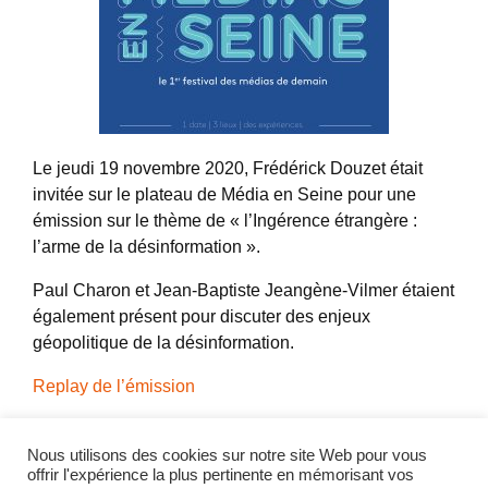
Le jeudi 19 novembre 2020, Frédérick Douzet était
invitée sur le plateau de Média en Seine pour une
émission sur le thème de « l’Ingérence étrangère :
l’arme de la désinformation ».
Paul Charon et Jean-Baptiste Jeangène-Vilmer étaient
également présent pour discuter des enjeux
géopolitique de la désinformation.
Replay de l’émission
Partager l'actualité
Nous utilisons des cookies sur notre site Web pour vous
offrir l'expérience la plus pertinente en mémorisant vos