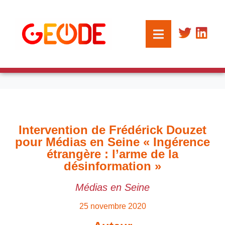
Intervention de Frédérick Douzet
pour Médias en Seine « Ingérence
étrangère : l’arme de la
désinformation »
Médias en Seine
25 novembre 2020