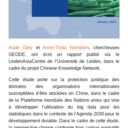
Aude Géry
et
Anne-Thida Norodom
, chercheuses
GEODE, ont écrit un rapport publié via le
LeidenAsiaCentre de l’Université de Leiden, dans le
cadre du projet Chinese Knowledge Network.
Cette étude porte sur la protection juridique des
données des organisations internationales
susceptibles d’être stockées en Chine, dans le cadre
de la Plateforme mondiale des Nations unies qui vise
à développer l’utilisation du big data pour les
statistiques dans le contexte de l’Agenda 2030 pour le
développement durable. Dans le cadre de cette étude,
la perspective choisie confronte trois corpus normatifs