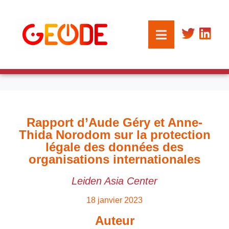
Rapport d’Aude Géry et Anne-
Thida Norodom sur la protection
légale des données des
organisations internationales
Leiden Asia Center
18 janvier 2023
Auteur