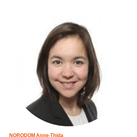
NORODOM Anne-Thida