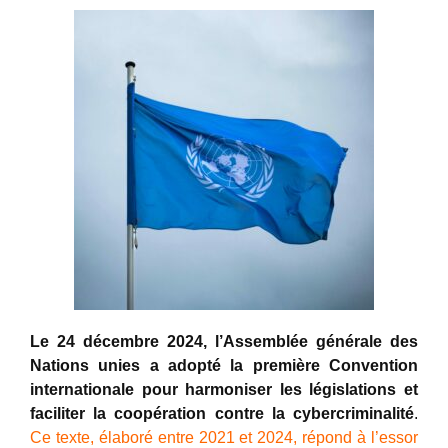
Le 24 décembre 2024, l’Assemblée générale des
Nations unies a adopté la première Convention
internationale pour harmoniser les législations et
faciliter la coopération contre la cybercriminalité
.
Ce texte, élaboré entre 2021 et 2024, répond à l’essor