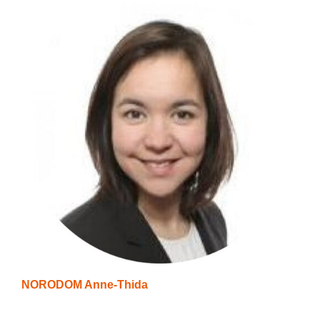
NORODOM Anne-Thida