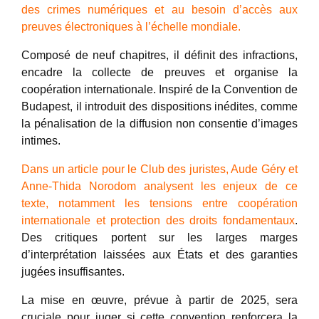
des crimes numériques et au besoin d’accès aux
preuves électroniques à l’échelle mondiale.
Composé de neuf chapitres, il définit des infractions,
encadre la collecte de preuves et organise la
coopération internationale. Inspiré de la Convention de
Budapest, il introduit des dispositions inédites, comme
la pénalisation de la diffusion non consentie d’images
intimes.
Dans un article pour le Club des juristes, Aude Géry et
Anne-Thida Norodom analysent les enjeux de ce
texte, notamment les tensions entre coopération
internationale et protection des droits fondamentaux
.
Des critiques portent sur les larges marges
d’interprétation laissées aux États et des garanties
jugées insuffisantes.
La mise en œuvre, prévue à partir de 2025, sera
cruciale pour juger si cette convention renforcera la