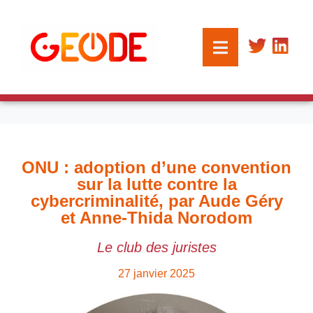
ONU : adoption d’une convention
sur la lutte contre la
cybercriminalité, par Aude Géry
et Anne-Thida Norodom
Le club des juristes
27 janvier 2025