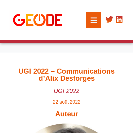
UGI 2022 – Communications
d’Alix Desforges
UGI 2022
22 août 2022
Auteur