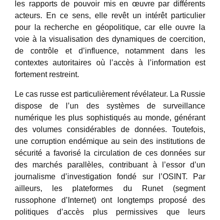
les rapports de pouvoir mis en œuvre par différents
acteurs. En ce sens, elle revêt un intérêt particulier
pour la recherche en géopolitique, car elle ouvre la
voie à la visualisation des dynamiques de coercition,
de contrôle et d’influence, notamment dans les
contextes autoritaires où l’accès à l’information est
fortement restreint.
Le cas russe est particulièrement révélateur. La Russie
dispose de l’un des systèmes de surveillance
numérique les plus sophistiqués au monde, générant
des volumes considérables de données. Toutefois,
une corruption endémique au sein des institutions de
sécurité a favorisé la circulation de ces données sur
des marchés parallèles, contribuant à l’essor d’un
journalisme d’investigation fondé sur l’OSINT. Par
ailleurs, les plateformes du Runet (segment
russophone d’Internet) ont longtemps proposé des
politiques d’accès plus permissives que leurs