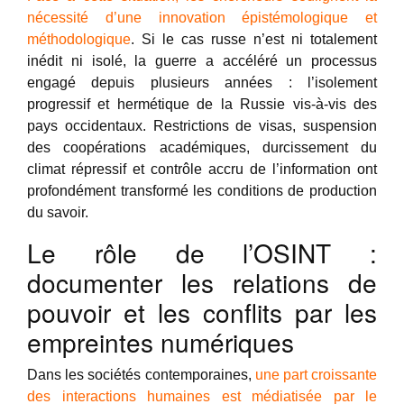
nécessité d’une innovation épistémologique et
méthodologique
. Si le cas russe n’est ni totalement
inédit ni isolé, la guerre a accéléré un processus
engagé depuis plusieurs années : l’isolement
progressif et hermétique de la Russie vis-à-vis des
pays occidentaux. Restrictions de visas, suspension
des coopérations académiques, durcissement du
climat répressif et contrôle accru de l’information ont
profondément transformé les conditions de production
du savoir.
Le rôle de l’OSINT :
documenter les relations de
pouvoir et les conflits par les
empreintes numériques
Dans les sociétés contemporaines,
une part croissante
des interactions humaines est médiatisée par le