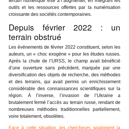
terrain numérique vise à l’augmenter, en intégrant les
outils et les ressources offertes par la numérisation
croissante des sociétés contemporaines.
Depuis février 2022 : un
terrain obstrué
Les événements de février 2022 constituent, selon les
auteurs, un « choc exogène » pour les études russes.
Après la chute de l’URSS, le champ avait bénéficié
d’une ouverture sans précédent, marquée par une
diversification des objets de recherche, des méthodes
et des terrains, qui avait permis un enrichissement
considérable des connaissances scientifiques sur la
région. À l’inverse, l’invasion de l’Ukraine a
brutalement fermé l’accès au terrain russe, rendant de
nombreuses méthodes traditionnelles partiellement,
voire totalement, obsolètes.
Face à cette situation, les chercheurs soulignent la