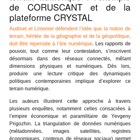
de CORUSCANT et de la
plateforme CRYSTAL
Audinet et Limonier défendent l’idée que la notion de
terrain, héritée de la géographie et de la géopolitique,
doit être repensée à l’ère numérique
. Les rapports de
pouvoir, tout comme leur contestation, s’inscrivent
désormais dans des réseaux connectés, mêlant
dimensions physiques et numériques. Dès lors,
produire une lecture critique des dynamiques
politiques contemporaines implique d’explorer ce
terrain numérique.
Les auteurs illustrent cette approche à travers
plusieurs enquêtes, notamment celles consacrées à
l’empire économique et paramilitaire de Yevgeny
Prigozhin. La triangulation de données numériques
(métadonnées, images satellites, registres
économiques, contenus de réseaux sociaux) permet