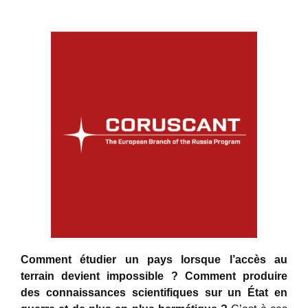
Comment étudier un pays lorsque l’accès au
terrain devient impossible ? Comment produire
des connaissances scientifiques sur un État en