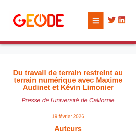
Du travail de terrain restreint au
terrain numérique avec Maxime
Audinet et Kévin Limonier
Presse de l'université de Californie
19 février 2026
Auteurs