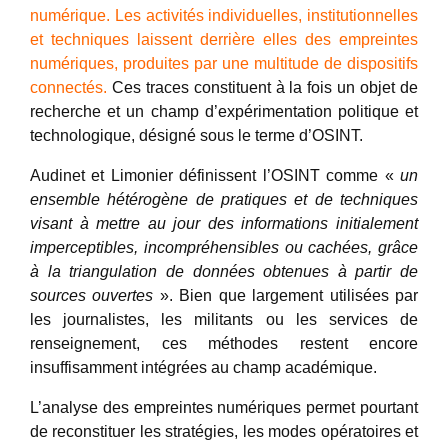
numérique. Les activités individuelles, institutionnelles
et techniques laissent derrière elles des empreintes
numériques, produites par une multitude de dispositifs
connectés.
Ces traces constituent à la fois un objet de
recherche et un champ d’expérimentation politique et
technologique, désigné sous le terme d’OSINT.
Audinet et Limonier définissent l’OSINT comme «
un
ensemble hétérogène de pratiques et de techniques
visant à mettre au jour des informations initialement
imperceptibles, incompréhensibles ou cachées, grâce
à la triangulation de données obtenues à partir de
sources ouvertes
». Bien que largement utilisées par
les journalistes, les militants ou les services de
renseignement, ces méthodes restent encore
insuffisamment intégrées au champ académique.
L’analyse des empreintes numériques permet pourtant
de reconstituer les stratégies, les modes opératoires et