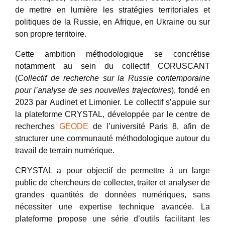
de mettre en lumière les stratégies territoriales et
politiques de la Russie, en Afrique, en Ukraine ou sur
son propre territoire.
Cette ambition méthodologique se concrétise
notamment au sein du collectif CORUSCANT
(
Collectif de recherche sur la Russie contemporaine
pour l’analyse de ses nouvelles trajectoires
), fondé en
2023 par Audinet et Limonier. Le collectif s’appuie sur
la plateforme CRYSTAL, développée par le centre de
recherches
GEODE
de l’université Paris 8, afin de
structurer une communauté méthodologique autour du
travail de terrain numérique.
CRYSTAL a pour objectif de permettre à un large
public de chercheurs de collecter, traiter et analyser de
grandes quantités de données numériques, sans
nécessiter une expertise technique avancée. La
plateforme propose une série d’outils facilitant les