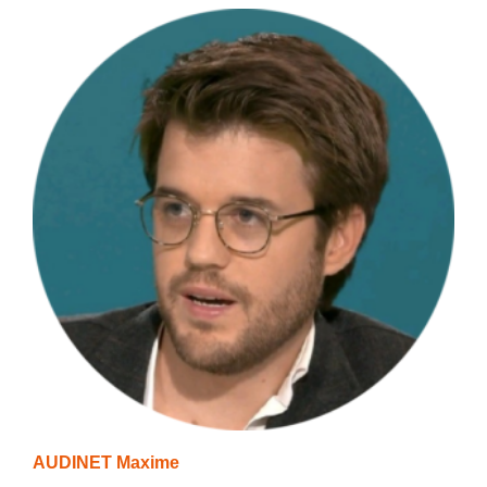
AUDINET Maxime