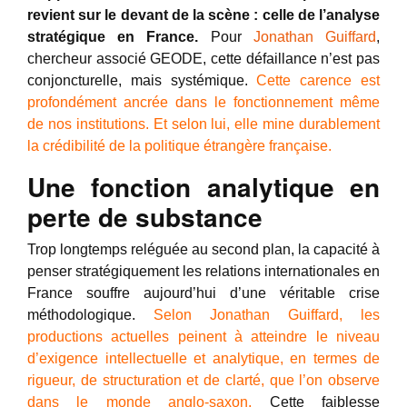
revient sur le devant de la scène : celle de l’analyse
stratégique en France.
Pour
Jonathan Guiffard
,
chercheur associé GEODE, cette défaillance n’est pas
conjoncturelle, mais systémique.
Cette carence est
profondément ancrée dans le fonctionnement même
de nos institutions. Et selon lui, elle mine durablement
la crédibilité de la politique étrangère française.
Une fonction analytique en
perte de substance
Trop longtemps reléguée au second plan, la capacité à
penser stratégiquement les relations internationales en
France souffre aujourd’hui d’une véritable crise
méthodologique.
Selon Jonathan Guiffard, les
productions actuelles peinent à atteindre le niveau
d’exigence intellectuelle et analytique, en termes de
rigueur, de structuration et de clarté, que l’on observe
dans le monde anglo-saxon.
Cette faiblesse