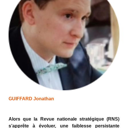
GUIFFARD Jonathan
Alors que la Revue nationale stratégique (RNS)
s’apprête à évoluer, une faiblesse persistante