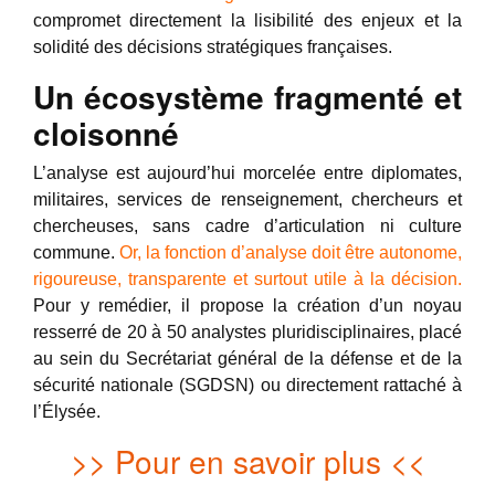
compromet directement la lisibilité des enjeux et la
solidité des décisions stratégiques françaises.
Un écosystème fragmenté et
cloisonné
L’analyse est aujourd’hui morcelée entre diplomates,
militaires, services de renseignement, chercheurs et
chercheuses, sans cadre d’articulation ni culture
commune.
Or, la fonction d’analyse doit être autonome,
rigoureuse, transparente et surtout utile à la décision.
Pour y remédier, il propose la création d’un noyau
resserré de 20 à 50 analystes pluridisciplinaires, placé
au sein du Secrétariat général de la défense et de la
sécurité nationale (SGDSN) ou directement rattaché à
l’Élysée.
>> Pour en savoir plus <<