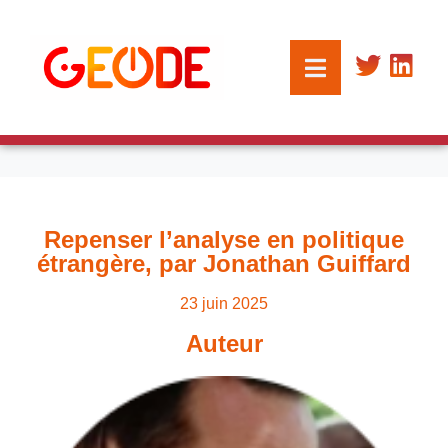
Repenser l’analyse en politique
étrangère, par Jonathan Guiffard
23 juin 2025
Auteur