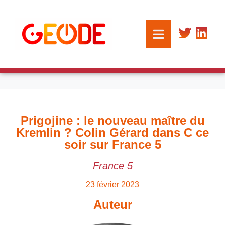
Prigojine : le nouveau maître du
Kremlin ? Colin Gérard dans C ce
soir sur France 5
France 5
23 février 2023
Auteur