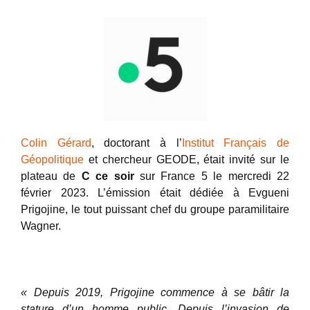
Colin Gérard
, doctorant à l’
Institut Français de
Géopolitique
et chercheur GEODE, était invité sur le
plateau de
C ce soir
sur France 5 le mercredi 22
février 2023. L’émission était dédiée à Evgueni
Prigojine, le tout puissant chef du groupe paramilitaire
Wagner.
« Depuis 2019, Prigojine commence à se bâtir la
stature d’un homme public. Depuis l’invasion de