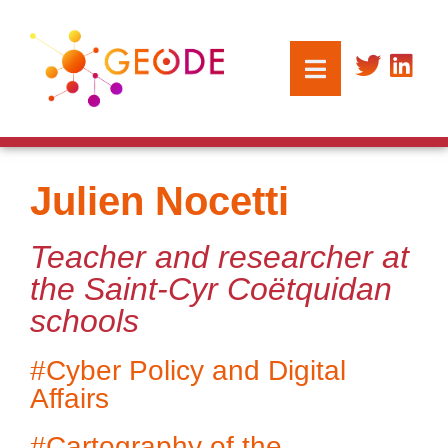
Julien Nocetti
Teacher and researcher at
the Saint-Cyr Coëtquidan
schools
#Cyber Policy and Digital
Affairs
#Cartography of the