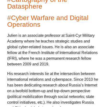
Datasphere
#Cyber Warfare and Digital
Operations
Julien is an associate professor at Saint-Cyr Military
Academy where he teaches strategic studies and
global cyber-related issues. He is also an associate
fellow at the French Institute of International Relations
(IFRI), where he was a permanent research fellow
between 2009 and 2019.
His research interests lie at the intersection between
international relations and cyberspace. Since 2010 he
has been dedicating research about Russia’s Internet
on a twofold bottom-up and top-down perspective
(political mobilization through social networks; state
control initiatives, etc.). He also investigates Russia