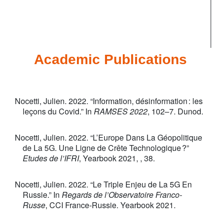
Academic Publications
Nocetti, Julien. 2022. “Information, désinformation : les
leçons du Covid.” In
RAMSES 2022
, 102–7. Dunod.
Nocetti, Julien. 2022. “L’Europe Dans La Géopolitique
de La 5G. Une Ligne de Crête Technologique ?”
Etudes de l’IFRI
, Yearbook 2021, , 38.
Nocetti, Julien. 2022. “Le Triple Enjeu de La 5G En
Russie.” In
Regards de l’Observatoire Franco-
Russe
, CCI France-Russie. Yearbook 2021.