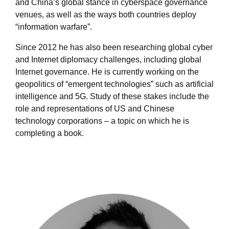
and China’s global stance in cyberspace governance
venues, as well as the ways both countries deploy
“information warfare”.
Since 2012 he has also been researching global cyber
and Internet diplomacy challenges, including global
Internet governance. He is currently working on the
geopolitics of “emergent technologies” such as artificial
intelligence and 5G. Study of these stakes include the
role and representations of US and Chinese
technology corporations – a topic on which he is
completing a book.