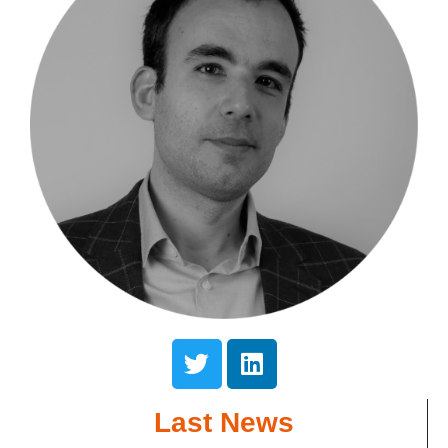
Last News