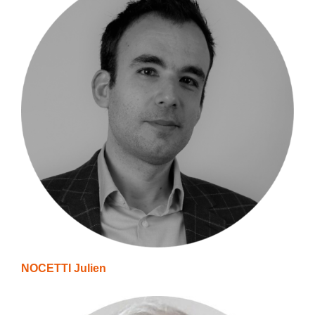
NOCETTI Julien