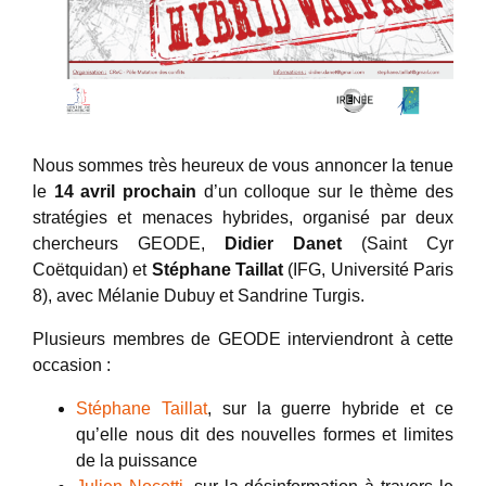
Nous sommes très heureux de vous annoncer la tenue
le
14 avril prochain
d’un colloque sur le thème des
stratégies et menaces hybrides, organisé par deux
chercheurs GEODE,
Didier Danet
(Saint Cyr
Coëtquidan) et
Stéphane Taillat
(IFG, Université Paris
8), avec Mélanie Dubuy et Sandrine Turgis.
Plusieurs membres de GEODE interviendront à cette
occasion :
Stéphane Taillat
, sur la guerre hybride et ce
qu’elle nous dit des nouvelles formes et limites
de la puissance