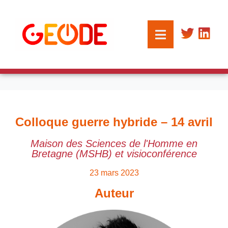
Colloque guerre hybride – 14 avril
Maison des Sciences de l'Homme en
Bretagne (MSHB) et visioconférence
23 mars 2023
Auteur