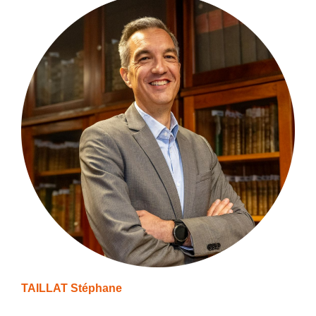
TAILLAT Stéphane