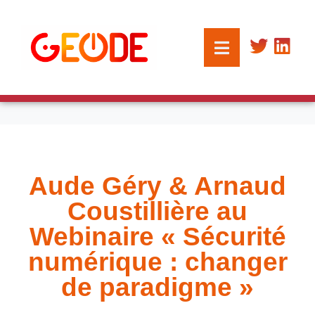
Aude Géry & Arnaud
Coustillière au
Webinaire « Sécurité
numérique : changer
de paradigme »