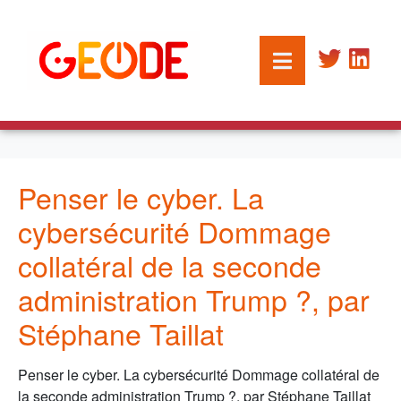
Penser le cyber. La
cybersécurité Dommage
collatéral de la seconde
administration Trump ?, par
Stéphane Taillat
Penser le cyber. La cybersécurité Dommage collatéral de
la seconde administration Trump ?, par Stéphane Taillat