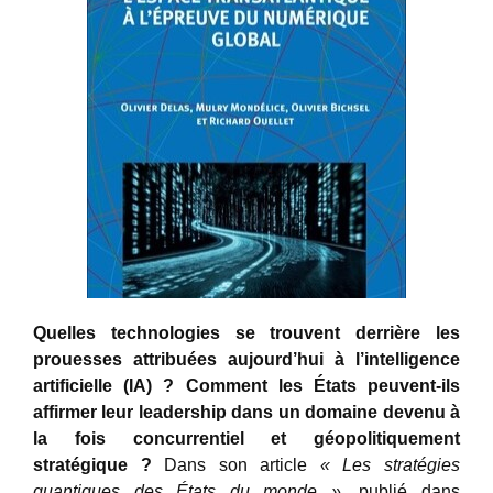
Quelles technologies se trouvent derrière les
prouesses attribuées aujourd’hui à l’intelligence
artificielle (IA) ? Comment les États peuvent-ils
affirmer leur leadership dans un domaine devenu à
la fois concurrentiel et géopolitiquement
stratégique ?
Dans son article
« Les stratégies
quantiques des États du monde »
, publié dans