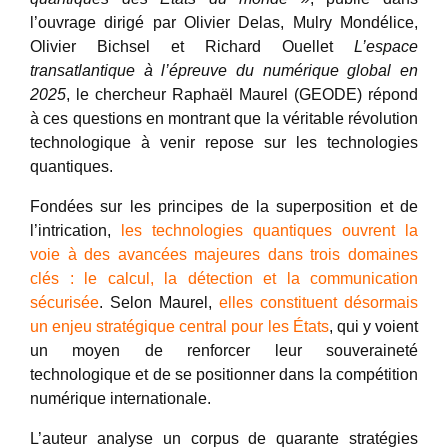
l’ouvrage dirigé par Olivier Delas, Mulry Mondélice,
Olivier Bichsel et Richard Ouellet
L’espace
transatlantique à l’épreuve du numérique global en
2025
, le chercheur Raphaël Maurel (GEODE) répond
à ces questions en montrant que la véritable révolution
technologique à venir repose sur les technologies
quantiques.
Fondées sur les principes de la superposition et de
l’intrication,
les technologies quantiques ouvrent la
voie à des avancées majeures dans trois domaines
clés : le calcul, la détection et la communication
sécurisée
. Selon Maurel,
elles constituent désormais
un enjeu stratégique central pour les États
, qui y voient
un moyen de renforcer leur souveraineté
technologique et de se positionner dans la compétition
numérique internationale.
L’auteur analyse un corpus de quarante stratégies