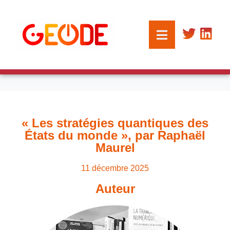
« Les stratégies quantiques des
États du monde », par Raphaël
Maurel
11 décembre 2025
Auteur