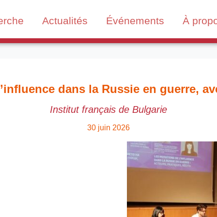
erche
Actualités
Événements
À prop
l’influence dans la Russie en guerre, a
Institut français de Bulgarie
30 juin 2026