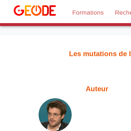
Formations
Rech
Les mutations de 
Auteur