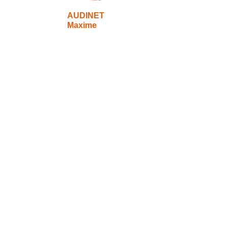
AUDINET
Maxime