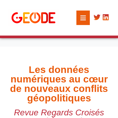
Les données
numériques au cœur
de nouveaux conflits
géopolitiques
Revue Regards Croisés