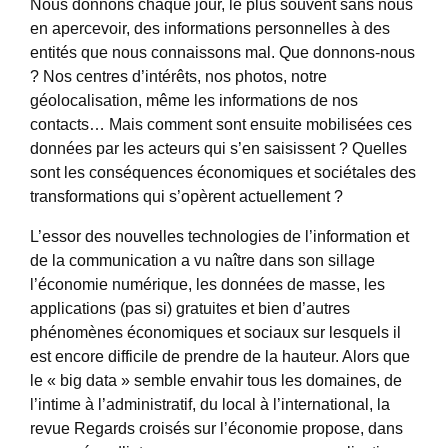
Nous donnons chaque jour, le plus souvent sans nous
en apercevoir, des informations personnelles à des
entités que nous connaissons mal. Que donnons-nous
? Nos centres d’intérêts, nos photos, notre
géolocalisation, même les informations de nos
contacts… Mais comment sont ensuite mobilisées ces
données par les acteurs qui s’en saisissent ? Quelles
sont les conséquences économiques et sociétales des
transformations qui s’opèrent actuellement ?
L’essor des nouvelles technologies de l’information et
de la communication a vu naître dans son sillage
l’économie numérique, les données de masse, les
applications (pas si) gratuites et bien d’autres
phénomènes économiques et sociaux sur lesquels il
est encore difficile de prendre de la hauteur. Alors que
le « big data » semble envahir tous les domaines, de
l’intime à l’administratif, du local à l’international, la
revue Regards croisés sur l’économie propose, dans