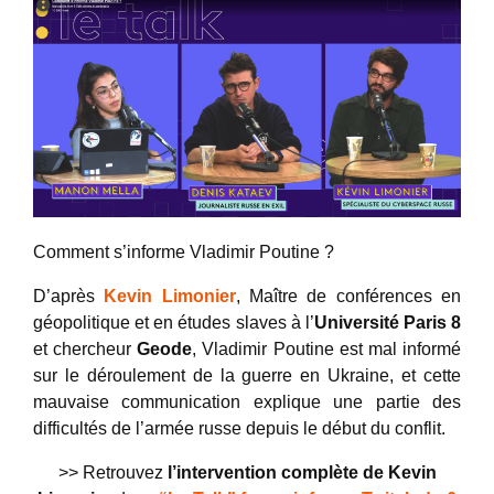
Comment s’informe Vladimir Poutine ?
D’après
Kevin Limonier
, Maître de conférences en
géopolitique et en études slaves à l’
Université Paris 8
et chercheur
Geode
, Vladimir Poutine est mal informé
sur le déroulement de la guerre en Ukraine, et cette
mauvaise communication explique une partie des
difficultés de l’armée russe depuis le début du conflit.
>> Retrouvez
l’intervention complète de Kevin