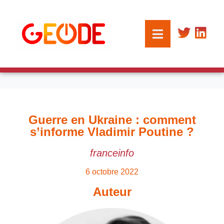
Guerre en Ukraine : comment
s’informe Vladimir Poutine ?
franceinfo
6 octobre 2022
Auteur