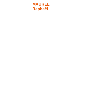
MAUREL
Raphaël