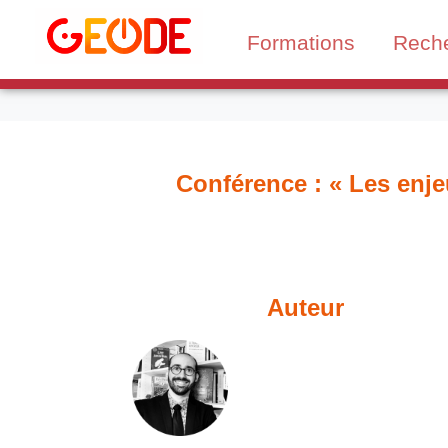
Formations
Rech
Conférence : « Les enje
Auteur