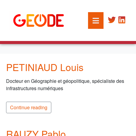
PETINIAUD Louis
Docteur en Géographie et géopolitique, spécialiste des
infrastructures numériques
Continue reading
RAUZY Pablo