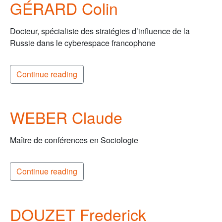
GÉRARD Colin
Docteur, spécialiste des stratégies d’influence de la
Russie dans le cyberespace francophone
Continue reading
WEBER Claude
Maître de conférences en Sociologie
Continue reading
DOUZET Frederick