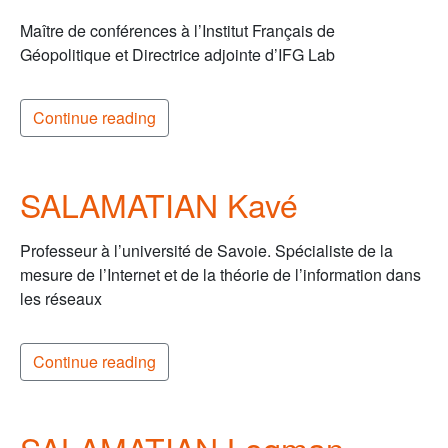
Maître de conférences à l’Institut Français de
Géopolitique et Directrice adjointe d’IFG Lab
Continue reading
SALAMATIAN Kavé
Professeur à l’université de Savoie. Spécialiste de la
mesure de l’Internet et de la théorie de l’information dans
les réseaux
Continue reading