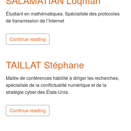
SALAMATIAN Loqman
Étudiant en mathématiques. Spécialiste des protocoles
de transmission de l’Internet
Continue reading
TAILLAT Stéphane
Maître de conférences habilité à diriger les recherches,
spécialiste de la conflictualité numérique et de la
stratégie cyber des États-Unis.
Continue reading