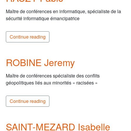
Maître de conférences en informatique, spécialiste de la
sécurité informatique émancipatrice
Continue reading
ROBINE Jeremy
Maître de conférences spécialiste des conflits
géopolitiques liés aux minorités « racisées »
Continue reading
SAINT-MEZARD Isabelle