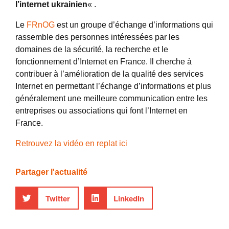
l’internet ukrainien
« .
Le
FRnOG
est un groupe d’échange d’informations qui
rassemble des personnes intéressées par les
domaines de la sécurité, la recherche et le
fonctionnement d’Internet en France. Il cherche à
contribuer à l’amélioration de la qualité des services
Internet en permettant l’échange d’informations et plus
généralement une meilleure communication entre les
entreprises ou associations qui font l’Internet en
France.
Retrouvez la vidéo en replat ici
Partager l'actualité
Twitter
LinkedIn