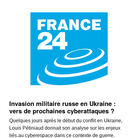
Invasion militaire russe en Ukraine :
vers de prochaines cyberattaques ?
Quelques jours après le début du conflit en Ukraine,
Louis Pétiniaud donnait son analyse sur les enjeux
liés au cyberespace dans ce contexte de guerre.