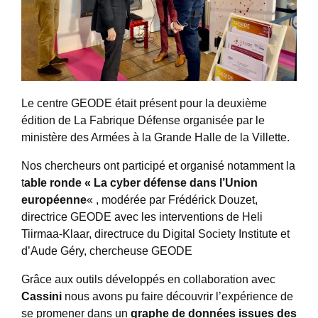
Le centre GEODE était présent pour la deuxième
édition de La Fabrique Défense organisée par le
ministère des Armées à la Grande Halle de la Villette.
Nos chercheurs ont participé et organisé notamment la
t
able ronde « La cyber défense dans l’Union
européenne
« , modérée par Frédérick Douzet,
directrice GEODE avec les interventions de Heli
Tiirmaa-Klaar, directruce du Digital Society Institute et
d’Aude Géry, chercheuse GEODE
Grâce aux outils développés en collaboration avec
Cassini
nous avons pu faire découvrir l’expérience de
se promener dans un
graphe de données issues des