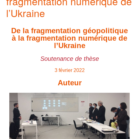
fragmentation numérique de
l’Ukraine
De la fragmentation géopolitique
à la fragmentation numérique de
l’Ukraine
Soutenance de thèse
3 février 2022
Auteur