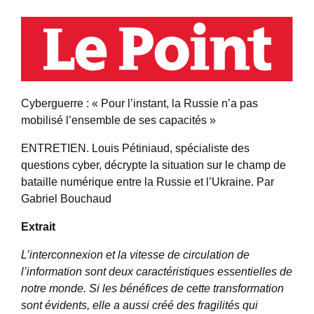
Cyberguerre : « Pour l’instant, la Russie n’a pas
mobilisé l’ensemble de ses capacités »
ENTRETIEN. Louis Pétiniaud, spécialiste des
questions cyber, décrypte la situation sur le champ de
bataille numérique entre la Russie et l’Ukraine. Par
Gabriel Bouchaud
Extrait
L’
interconnexion et la vitesse de circulation de
l’information sont deux caractéristiques essentielles de
notre monde. Si les bénéfices de cette transformation
sont évidents, elle a aussi créé des fragilités qui