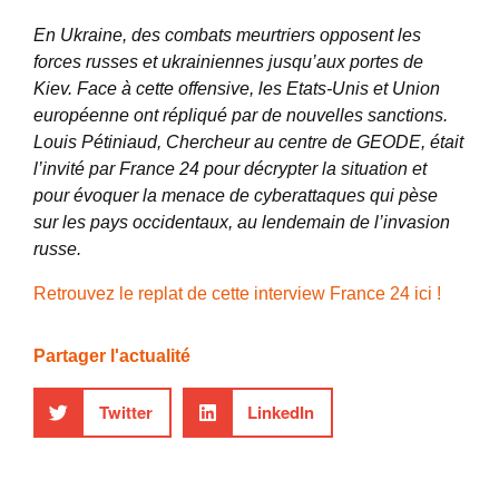
En Ukraine, des combats meurtriers opposent les
forces russes et ukrainiennes jusqu’aux portes de
Kiev.
Face à cette offensive, les Etats-Unis et Union
européenne ont répliqué par de nouvelles sanctions.
Louis Pétiniaud, Chercheur au centre de GEODE, était
l’invité par France 24 pour décrypter la situation et
pour évoquer la menace de cyberattaques qui pèse
sur les pays occidentaux, au lendemain de l’invasion
russe.
Retrouvez le replat de cette interview France 24 ici !
Partager l'actualité
Twitter
LinkedIn