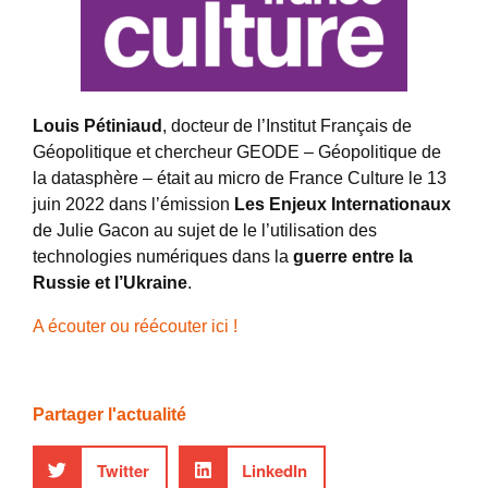
Louis Pétiniaud
, docteur de l’Institut Français de
Géopolitique et chercheur GEODE – Géopolitique de
la datasphère – était au micro de France Culture le 13
juin 2022 dans l’émission
Les Enjeux Internationaux
de Julie Gacon au sujet de le l’utilisation des
technologies numériques dans la
guerre entre la
Russie et l’Ukraine
.
A écouter ou réécouter ici !
Partager l'actualité
Twitter
LinkedIn