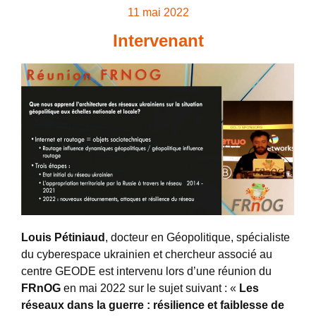
11 mai 2022
Intervenant
Louis Pétiniaud
, docteur en Géopolitique, spécialiste
du cyberespace ukrainien et chercheur associé au
centre GEODE est intervenu lors d’une réunion du
FRnOG
en mai 2022 sur le sujet suivant : «
Les
réseaux dans la guerre : résilience et faiblesse de