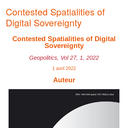
Contested Spatialities of
Digital Sovereignty
Contested Spatialities of Digital
Sovereignty
Geopolitics, Vol 27, 1, 2022
1 avril 2022
Auteur