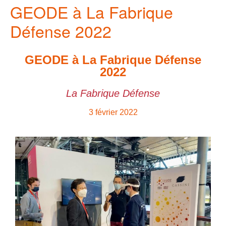
GEODE à La Fabrique
Défense 2022
GEODE à La Fabrique Défense
2022
La Fabrique Défense
3 février 2022