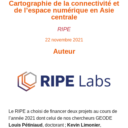
Cartographie de la connectivité et
de l’espace numérique en Asie
centrale
RIPE
22 novembre 2021
Auteur
Le RIPE a choisi de financer deux projets au cours de
l’année 2021 dont celui de nos chercheurs GEODE
Louis Pétiniaud
, doctorant ;
Kevin Limonier
,