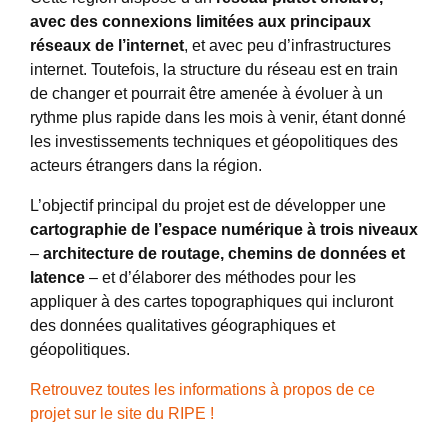
avec des connexions limitées aux principaux
réseaux de l’internet
, et avec peu d’infrastructures
internet. Toutefois, la structure du réseau est en train
de changer et pourrait être amenée à évoluer à un
rythme plus rapide dans les mois à venir, étant donné
les investissements techniques et géopolitiques des
acteurs étrangers dans la région.
L’objectif principal du projet est de développer une
cartographie de l’espace numérique à trois niveaux
–
architecture de routage, chemins de données et
latence
– et d’élaborer des méthodes pour les
appliquer à des cartes topographiques qui incluront
des données qualitatives géographiques et
géopolitiques.
Retrouvez toutes les informations à propos de ce
projet sur le site du RIPE !