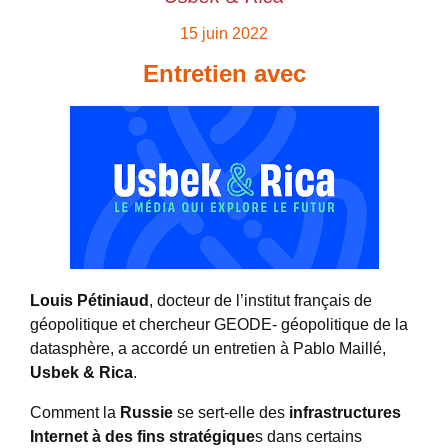
15 juin 2022
Entretien avec
Louis Pétiniaud
, docteur de l’institut français de
géopolitique et chercheur GEODE- géopolitique de la
datasphère, a accordé un entretien à Pablo Maillé,
Usbek & Rica
.
Comment la
Russie
se sert-elle des
infrastructures
Internet à des fins stratégique
s dans certains