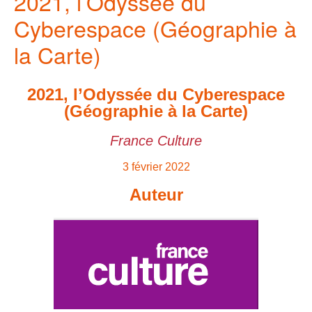
2021, l’Odyssée du
Cyberespace (Géographie à
la Carte)
2021, l’Odyssée du Cyberespace
(Géographie à la Carte)
France Culture
3 février 2022
Auteur