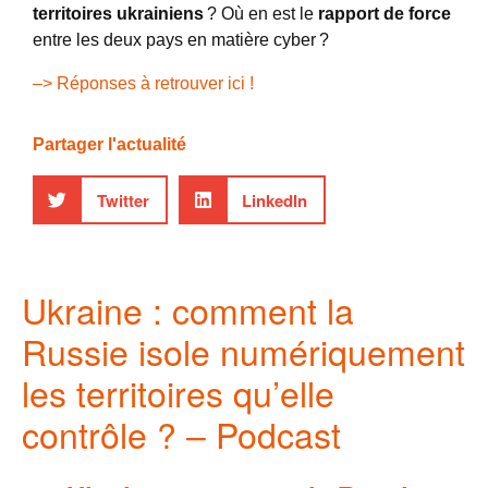
territoires ukrainiens
? Où en est le
rapport de force
entre les deux pays en matière cyber ?
–> Réponses à retrouver ici !
Partager l'actualité
Twitter
LinkedIn
Ukraine : comment la
Russie isole numériquement
les territoires qu’elle
contrôle ? – Podcast