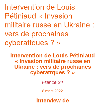
Intervention de Louis
Pétiniaud « Invasion
militaire russe en Ukraine :
vers de prochaines
cyberattques ? »
Intervention de Louis Pétiniaud
« Invasion militaire russe en
Ukraine : vers de prochaines
cyberattques ? »
France 24
8 mars 2022
Interview de