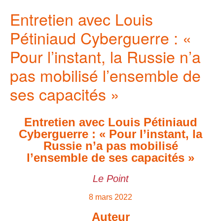
Entretien avec Louis
Pétiniaud Cyberguerre : «
Pour l’instant, la Russie n’a
pas mobilisé l’ensemble de
ses capacités »
Entretien avec Louis Pétiniaud
Cyberguerre : « Pour l’instant, la
Russie n’a pas mobilisé
l’ensemble de ses capacités »
Le Point
8 mars 2022
Auteur