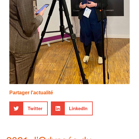
Partager l'actualité
Twitter
LinkedIn