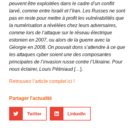
peuvent être exploitées dans le cadre d’un conflit
larvé, comme entre Israël et l’Iran. Les Russes ne sont
pas en reste pour mettre à profit les vulnérabilités que
la numérisation a révélées chez leurs adversaires,
comme lors de l’attaque sur le réseau électrique
estonien en 2007, ou alors de la guerre avec la
Géorgie en 2008. On pouvait dons s’attendre à ce que
les attaques cyber soient une des composantes
principales de l’invasion russe contre l’Ukraine. Pour
nous éclairer, Louis Pétiniaud […
].
Retrouvez l’article complet ici !
Partager l'actualité
Twitter
LinkedIn