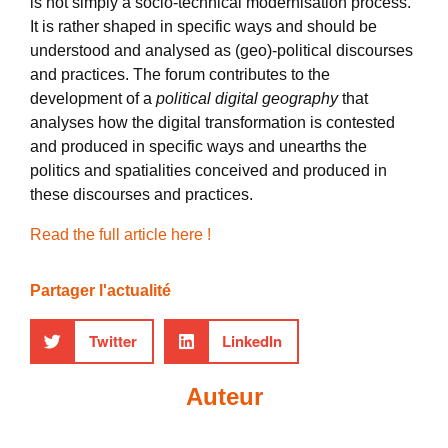
is not simply a socio-technical modernisation process.
It is rather shaped in specific ways and should be
understood and analysed as (geo)-political discourses
and practices. The forum contributes to the
development of a
political digital geography
that
analyses how the digital transformation is contested
and produced in specific ways and unearths the
politics and spatialities conceived and produced in
these discourses and practices.
Read the full article here !
Partager l'actualité
Twitter
LinkedIn
Auteur