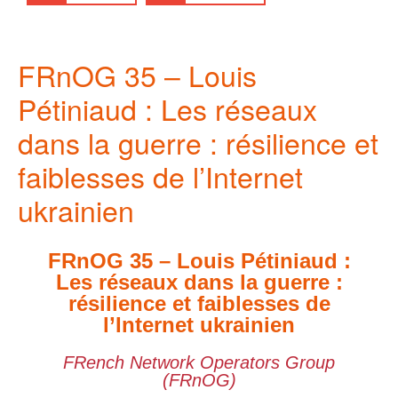
FRnOG 35 – Louis
Pétiniaud : Les réseaux
dans la guerre : résilience et
faiblesses de l’Internet
ukrainien
FRnOG 35 – Louis Pétiniaud :
Les réseaux dans la guerre :
résilience et faiblesses de
l’Internet ukrainien
FRench Network Operators Group
(FRnOG)