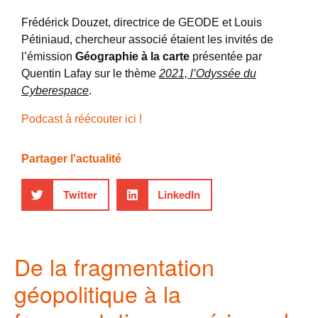
Frédérick Douzet, directrice de GEODE et Louis
Pétiniaud, chercheur associé étaient les invités de
l’émission
Géographie à la carte
présentée par
Quentin Lafay sur le thème
2021, l’Odyssée du
Cyberespace
.
Podcast à réécouter ici !
Partager l'actualité
Twitter
LinkedIn
De la fragmentation
géopolitique à la