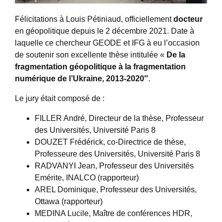
Félicitations à Louis Pétiniaud, officiellement
docteur
en géopolitique depuis le 2 décembre 2021. Date à
laquelle ce chercheur GEODE et IFG à eu l’occasion
de soutenir son excellente thèse intitulée «
De la
fragmentation géopolitique à la fragmentation
numérique de l’Ukraine, 2013-2020″
.
Le jury était composé de :
FILLER André, Directeur de la thèse, Professeur
des Universités, Université Paris 8
DOUZET Frédérick, co-Directrice de thèse,
Professeure des Universités, Université Paris 8
RADVANYI Jean, Professeur des Universités
Emérite, INALCO (rapporteur)
AREL Dominique, Professeur des Universités,
Ottawa (rapporteur)
MEDINA Lucile, Maître de conférences HDR,