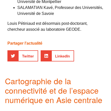
Université de Montpellier
SALAMATIAN Kavé, Professeur des Universités,
Université de Savoie
Louis Pétiniaud est désormais post-doctorant,
chercheur associé au laboratoire GEODE.
Partager l'actualité
Twitter
LinkedIn
Cartographie de la
connectivité et de l’espace
numérique en Asie centrale