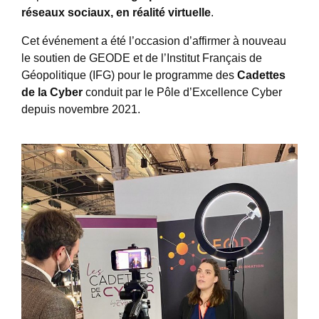
réseaux sociaux, en réalité virtuelle
.
Cet événement a été l’occasion d’affirmer à nouveau
le soutien de GEODE et de l’Institut Français de
Géopolitique (IFG) pour le programme des
Cadettes
de la Cyber
conduit par le Pôle d’Excellence Cyber
depuis novembre 2021.