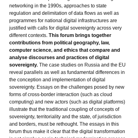
networking in the 1990s, approaches to state
regulation and delimitation of data flows as well as
programmes for national digital infrastructures are
justified with calls for digital sovereignty across very
different contexts.
This forum brings together
contributions from political geography, law,
computer science, and ethics that compare and
analyse discourses and practices of digital
sovereignty.
The case studies on Russia and the EU
reveal parallels as well as fundamental differences in
the conception and implementation of digital
sovereignty. Essays on the challenges posed by new
forms of cross-border interaction (such as cloud
computing) and new actors (such as digital platforms)
illustrate that the traditional coupling of concepts of
sovereignty, territoriality and the state, of jurisdiction
and borders, must be rethought. The essays in this
forum thus make it clear that the digital transformation