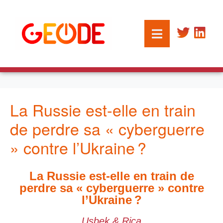
La Russie est-elle en train
de perdre sa « cyberguerre
» contre l’Ukraine ?
La Russie est-elle en train de
perdre sa « cyberguerre » contre
l’Ukraine ?
Usbek & Rica