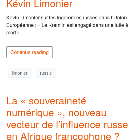
Kévin Limonier
Kevin Limonier sur les ingérences russes dans l’Union
Européenne : « Le Kremlin est engagé dans une lutte à
mort ».
Continue reading
limonier
russie
La « souveraineté
numérique », nouveau
vecteur de l’influence russe
en Afrique francophone ?