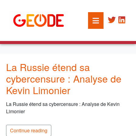
La Russie étend sa
cybercensure : Analyse de
Kevin Limonier
La Russie étend sa cybercensure : Analyse de Kevin
Limonier
Continue reading