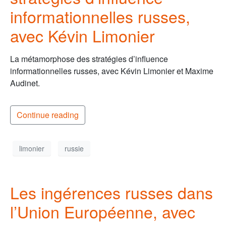
informationnelles russes,
avec Kévin Limonier
La métamorphose des stratégies d’influence
informationnelles russes, avec Kévin Limonier et Maxime
Audinet.
Continue reading
limonier
russie
Les ingérences russes dans
l’Union Européenne, avec