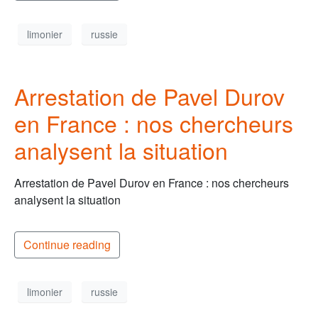
limonier
russie
Arrestation de Pavel Durov
en France : nos chercheurs
analysent la situation
Arrestation de Pavel Durov en France : nos chercheurs
analysent la situation
Continue reading
limonier
russie