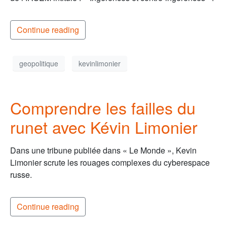
Continue reading
geopolitique
kevinlimonier
Comprendre les failles du
runet avec Kévin Limonier
Dans une tribune publiée dans « Le Monde », Kevin
Limonier scrute les rouages complexes du cyberespace
russe.
Continue reading