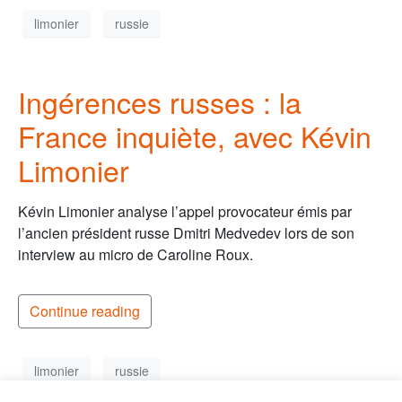
limonier
russie
Ingérences russes : la
France inquiète, avec Kévin
Limonier
Kévin Limonier analyse l’appel provocateur émis par
l’ancien président russe Dmitri Medvedev lors de son
interview au micro de Caroline Roux.
Continue reading
limonier
russie