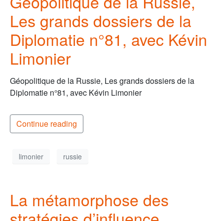
Géopolitique de la Russie,
Les grands dossiers de la
Diplomatie n°81, avec Kévin
Limonier
Géopolitique de la Russie, Les grands dossiers de la
Diplomatie n°81, avec Kévin Limonier
Continue reading
limonier
russie
La métamorphose des
stratégies d’influence