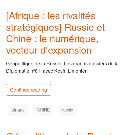
[Afrique : les rivalités
stratégiques] Russie et
Chine : le numérique,
vecteur d’expansion
Géopolitique de la Russie, Les grands dossiers de la
Diplomatie n°81, avec Kévin Limonier
Continue reading
afrique
CHINE
russie