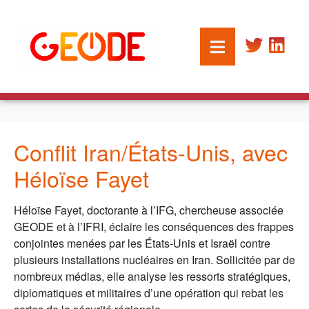
Conflit Iran/États-Unis, avec
Héloïse Fayet
Héloïse Fayet, doctorante à l’IFG, chercheuse associée
GEODE et à l’IFRI, éclaire les conséquences des frappes
conjointes menées par les États-Unis et Israël contre
plusieurs installations nucléaires en Iran. Sollicitée par de
nombreux médias, elle analyse les ressorts stratégiques,
diplomatiques et militaires d’une opération qui rebat les