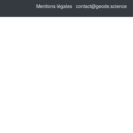
Mentions légales
contact@geode.science