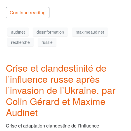
Continue reading
audinet
desinformation
maximeaudinet
recherche
russie
Crise et clandestinité de
l’influence russe après
l’invasion de l’Ukraine, par
Colin Gérard et Maxime
Audinet
Crise et adaptation clandestine de l’influence