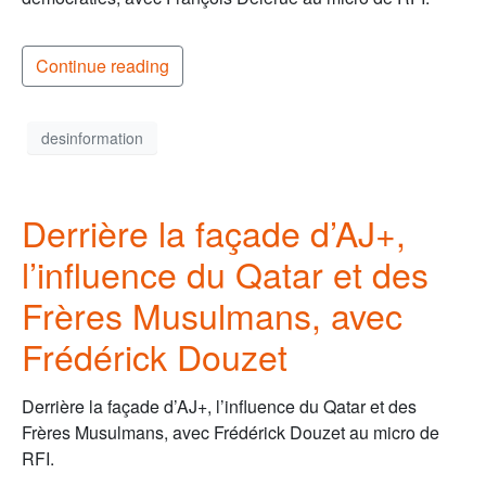
Continue reading
desinformation
Derrière la façade d’AJ+,
l’influence du Qatar et des
Frères Musulmans, avec
Frédérick Douzet
Derrière la façade d’AJ+, l’influence du Qatar et des
Frères Musulmans, avec Frédérick Douzet au micro de
RFI.