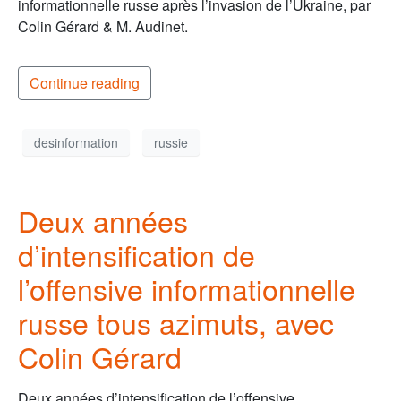
informationnelle russe après l’invasion de l’Ukraine, par
Colin Gérard & M. Audinet.
Continue reading
desinformation
russie
Deux années
d’intensification de
l’offensive informationnelle
russe tous azimuts, avec
Colin Gérard
Deux années d’intensification de l’offensive