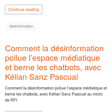
Continue reading
desinformation
Comment la désinformation
pollue l’espace médiatique
et berne les chatbots, avec
Kélian Sanz Pascual
Comment la désinformation pollue l’espace médiatique et
berne les chatbots, avec Kélian Sanz Pascual au micro
de RFI.