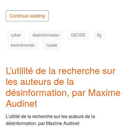
Continue reading
cyber
desinformation
GEODE
ifg
kevinlimonier
russie
L’utilité de la recherche sur
les auteurs de la
désinformation, par Maxime
Audinet
L’utilité de la recherche sur les auteurs de la
désinformation, par Maxime Audinet