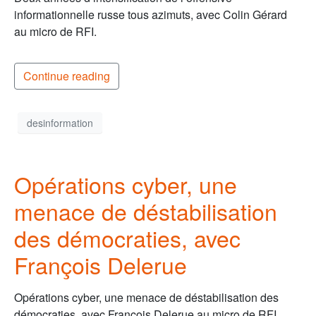
informationnelle russe tous azimuts, avec Colin Gérard
au micro de RFI.
Continue reading
desinformation
Opérations cyber, une
menace de déstabilisation
des démocraties, avec
François Delerue
Opérations cyber, une menace de déstabilisation des
démocraties, avec François Delerue au micro de RFI.