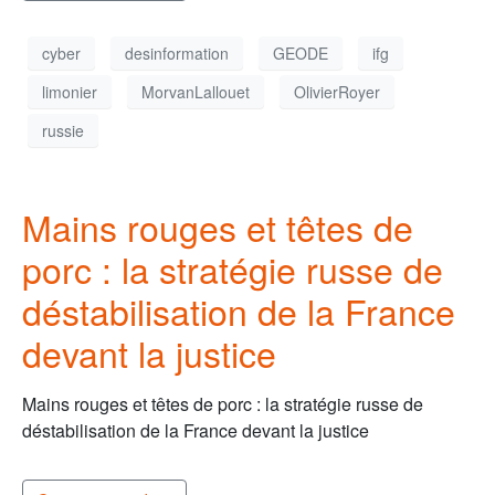
cyber
desinformation
GEODE
ifg
limonier
MorvanLallouet
OlivierRoyer
russie
Mains rouges et têtes de
porc : la stratégie russe de
déstabilisation de la France
devant la justice
Mains rouges et têtes de porc : la stratégie russe de
déstabilisation de la France devant la justice