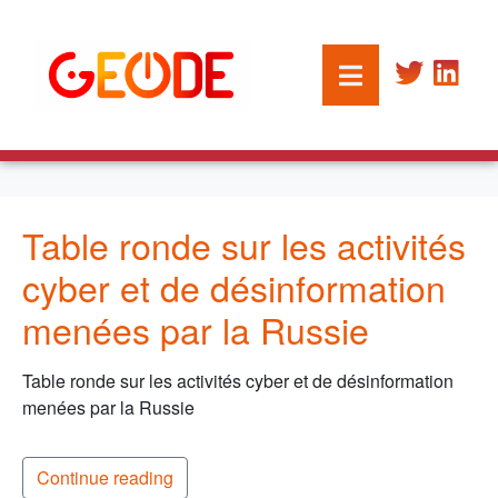
Table ronde sur les activités
cyber et de désinformation
menées par la Russie
Table ronde sur les activités cyber et de désinformation
menées par la Russie
Continue reading