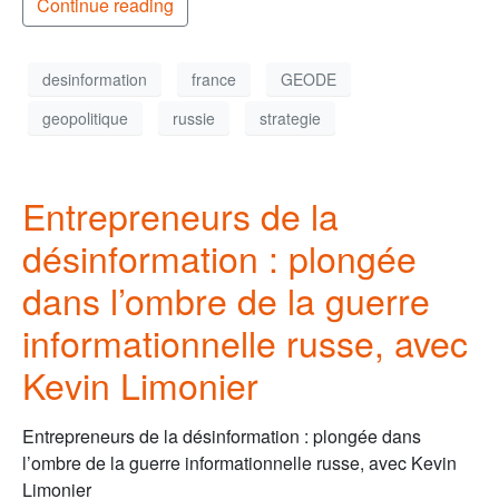
Continue reading
desinformation
france
GEODE
geopolitique
russie
strategie
Entrepreneurs de la
désinformation : plongée
dans l’ombre de la guerre
informationnelle russe, avec
Kevin Limonier
Entrepreneurs de la désinformation : plongée dans
l’ombre de la guerre informationnelle russe, avec Kevin
Limonier