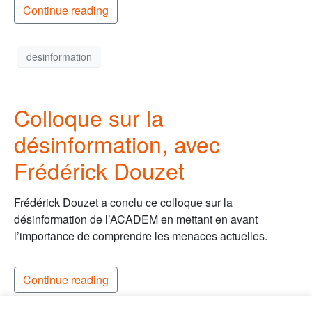
Continue reading
desinformation
Colloque sur la
désinformation, avec
Frédérick Douzet
Frédérick Douzet a conclu ce colloque sur la
désinformation de l’ACADEM en mettant en avant
l’importance de comprendre les menaces actuelles.
Continue reading