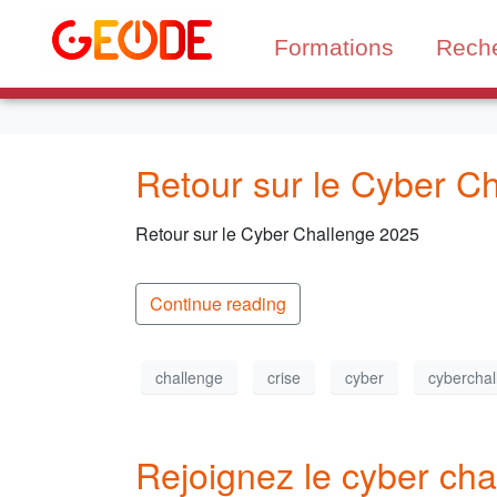
Formations
Rech
Retour sur le Cyber C
Retour sur le Cyber Challenge 2025
Continue reading
challenge
crise
cyber
cyberchal
Rejoignez le cyber cha