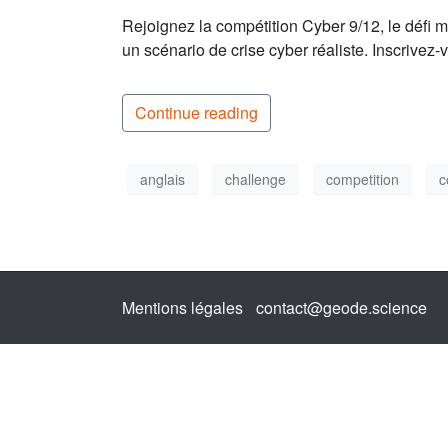
Rejoignez la compétition Cyber 9/12, le défi 
un scénario de crise cyber réaliste. Inscrivez-
Continue reading
anglais
challenge
competition
c
Mentions légales
contact@geode.science