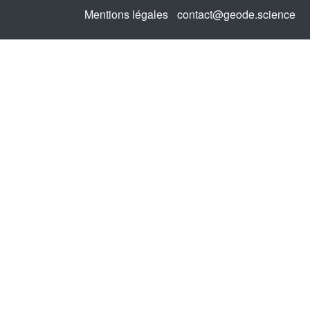
Mentions légales
contact@geode.science