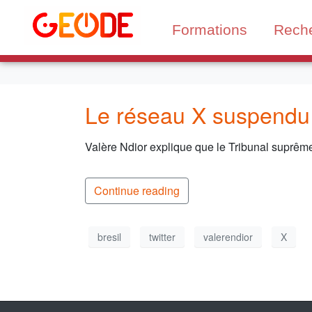
Formations
Rech
Le réseau X suspendu 
Valère Ndior explique que le Tribunal suprême
Continue reading
bresil
twitter
valerendior
X