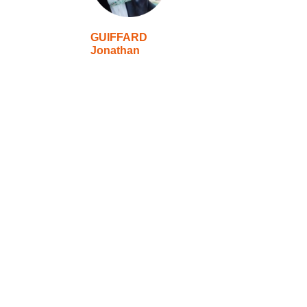
GUIFFARD
Jonathan