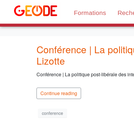
Formations
Rech
Conférence | La politiq
Lizotte
Conférence | La politique post-libérale des int
Continue reading
conference