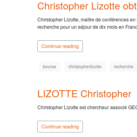
Christopher Lizotte ob
Christopher Lizotte, maître de conférences 
recherche pour un séjour de dix mois en Fran
Continue reading
bourse
christopherlizotte
recherche
LIZOTTE Christopher
Christopher Lizotte est chercheur associé GE
Continue reading